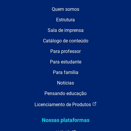
Quem somos
Estrutura
Sala de imprensa
Catálogo de conteúdo
Para professor
Para estudante
Para família
Notícias
Pensando educação
Licenciamento de Produtos
Nossas plataformas