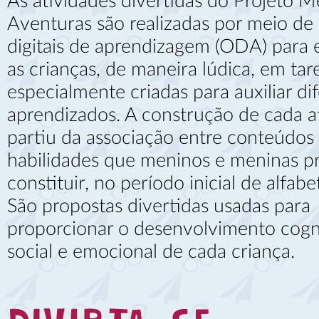
As atividades divertidas do Projeto M
Aventuras são realizadas por meio de
digitais de aprendizagem (ODA) para 
as crianças, de maneira lúdica, em tar
especialmente criadas para auxiliar di
aprendizados. A construção de cada a
partiu da associação entre conteúdos
habilidades que meninos e meninas p
constituir, no período inicial de alfabe
São propostas divertidas usadas para
proporcionar o desenvolvimento cogni
social e emocional de cada criança.