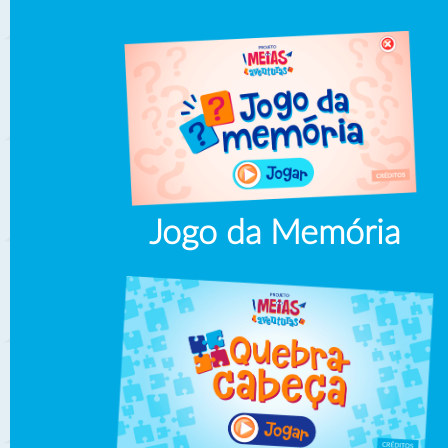
Jogo da Memória