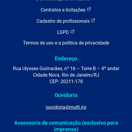
Contratos e licitações
Cadastro de profissionais
LGPD
Termos de uso e a política de privacidade
Endereço
Rua Ulysses Guimarães, nº 16 – Torre B – 4º andar
Cidade Nova. Rio de Janeiro/RJ
CEP: 20211-178
Ouvidoria
ouvidoria@multi.rio
Assessoria de comunicação (exclusivo para
imprensa)