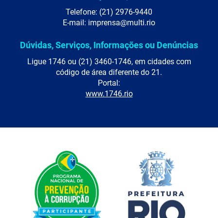
Telefone: (21) 2976-9440
E-mail: imprensa@multi.rio
Dúvidas, Serviços, Informações ou Denúncias
Ligue 1746 ou (21) 3460-1746, em cidades com
código de área diferente do 21.
Portal:
www.1746.rio