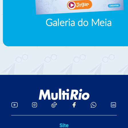
Galeria do Meia
Site