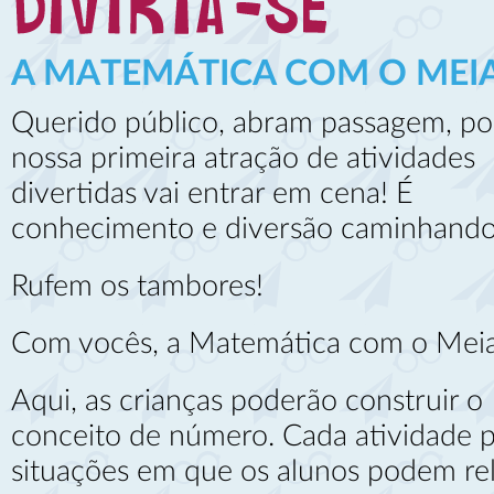
A MATEMÁTICA COM O MEI
Querido público, abram passagem, p
nossa primeira atração de atividades
divertidas vai entrar em cena! É
conhecimento e diversão caminhando 
Rufem os tambores!
Com vocês, a Matemática com o Meia
Aqui, as crianças poderão construir o
conceito de número. Cada atividade 
situações em que os alunos podem rel