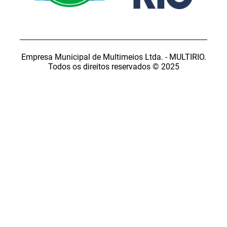
Empresa Municipal de Multimeios Ltda. - MULTIRIO.
Todos os direitos reservados © 2025