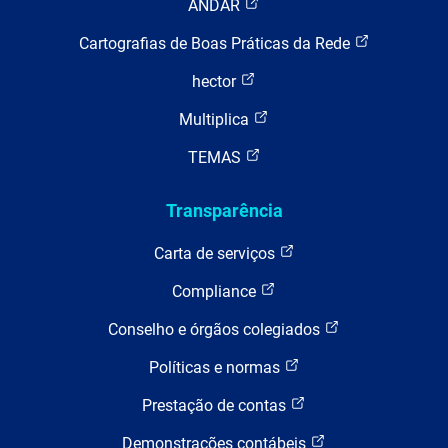
ANDAR
Cartografias de Boas Práticas da Rede
hector
Multiplica
TEMAS
Transparência
Carta de serviços
Compliance
Conselho e órgãos colegiados
Políticas e normas
Prestação de contas
Demonstrações contábeis