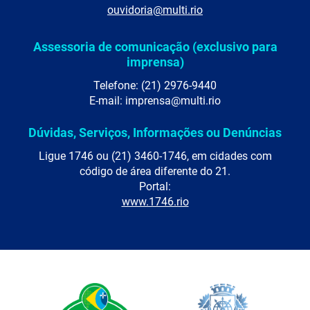
ouvidoria@multi.rio
Assessoria de comunicação (exclusivo para
imprensa)
Telefone: (21) 2976-9440
E-mail: imprensa@multi.rio
Dúvidas, Serviços, Informações ou Denúncias
Ligue 1746 ou (21) 3460-1746, em cidades com
código de área diferente do 21.
Portal:
www.1746.rio