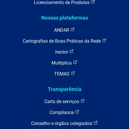
Licenciamento de Produtos
Nossas plataformas
ANDAR
Cartografias de Boas Práticas da Rede
hector
Multiplica
TEMAS
Transparência
Carta de serviços
Compliance
Conselho e órgãos colegiados