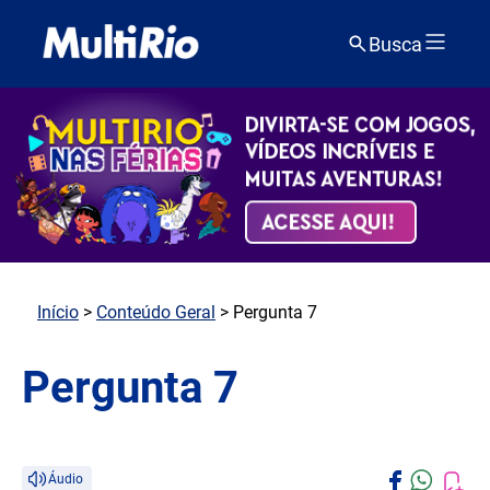
Busca
Início
>
Conteúdo Geral
> Pergunta 7
Pergunta 7
Áudio