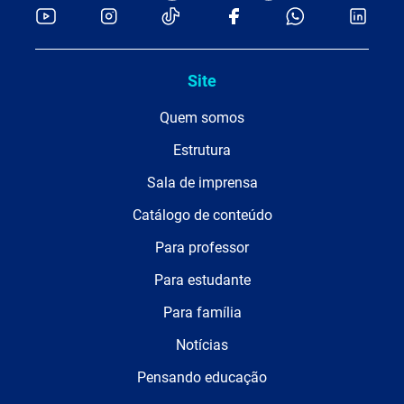
Site
Quem somos
Estrutura
Sala de imprensa
Catálogo de conteúdo
Para professor
Para estudante
Para família
Notícias
Pensando educação