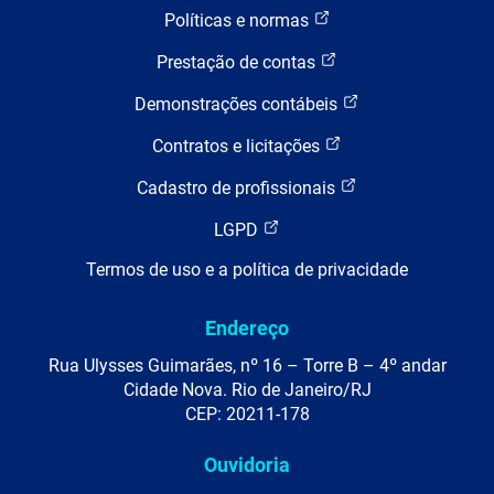
Políticas e normas
Prestação de contas
Demonstrações contábeis
Contratos e licitações
Cadastro de profissionais
LGPD
Termos de uso e a política de privacidade
Endereço
Rua Ulysses Guimarães, nº 16 – Torre B – 4º andar
Cidade Nova. Rio de Janeiro/RJ
CEP: 20211-178
Ouvidoria