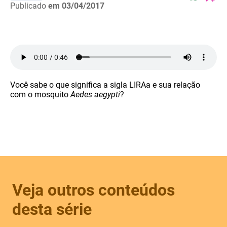
Publicado
em 03/04/2017
Você sabe o que significa a sigla LIRAa e sua relação
com o mosquito
Aedes
aegypti
?
Veja outros conteúdos
desta série