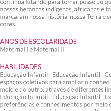
continua lutando para tomar posse do qu
nossas heranças indígenas, africanas e t
marcaram nossa história, nossa Terra e s
cores.
ANOS DE ESCOLARIDADE
Maternal I e Maternal II
HABILIDADES
Educação Infantil - Educação Infantil - 
espaços coletivos para ampliar o conheci
meio e do outro, através de diferentes li
Educação Infantil - Educação Infantil - E
preferências e conhecimentos por meio 