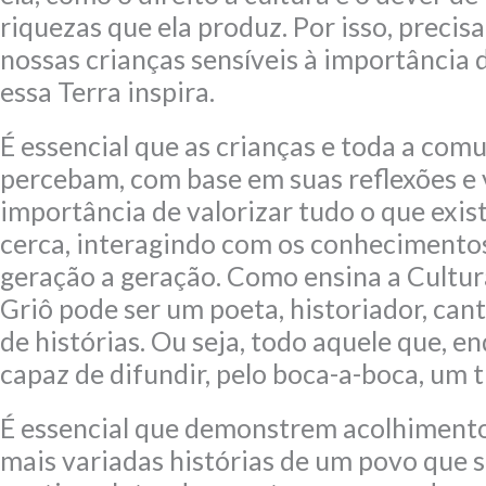
riquezas que ela produz. Por isso, preci
nossas crianças sensíveis à importância 
essa Terra inspira.
É essencial que as crianças e toda a com
percebam, com base em suas reflexões e v
importância de valorizar tudo o que exis
cerca, interagindo com os conhecimento
geração a geração. Como ensina a Cultur
Griô pode ser um poeta, historiador, can
de histórias. Ou seja, todo aquele que, en
capaz de difundir, pelo boca-a-boca, um t
É essencial que demonstrem acolhimento
mais variadas histórias de um povo que 