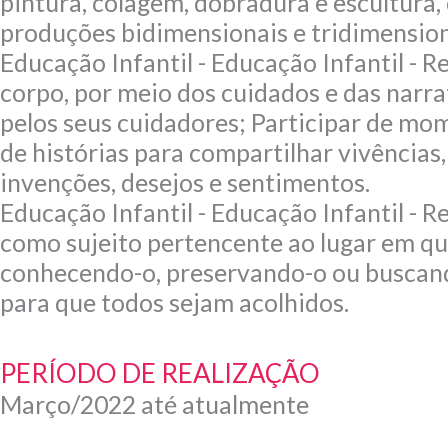
pintura, colagem, dobradura e escultura,
produções bidimensionais e tridimension
Educação Infantil - Educação Infantil - 
corpo, por meio dos cuidados e das narr
pelos seus cuidadores; Participar de mo
de histórias para compartilhar vivências,
invenções, desejos e sentimentos.
Educação Infantil - Educação Infantil - 
como sujeito pertencente ao lugar em qu
conhecendo-o, preservando-o ou buscand
para que todos sejam acolhidos.
PERÍODO DE REALIZAÇÃO
Março/2022 até atualmente