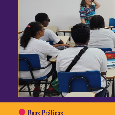
Boas Práticas