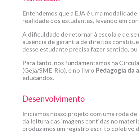
Entendemos que a EJA é uma modalidade c
realidade dos estudantes, levando em cont
A dificuldade de retornar à escola e de se 
ausência de garantia de direitos constit
desse estudante precisa fazer sentido, ou 
Para tanto, nos fundamentamos na Circula
(Geja/SME-Rio), e no livro
Pedagogia da 
educandos.
Desenvolvimento
Iniciamos nosso projeto com uma roda de c
da leitura das imagens contidas no materia
produzimos um registro escrito coletivo 