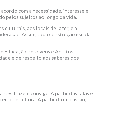
acordo com a necessidade, interesse e
o pelos sujeitos ao longo da vida.
culturais, aos locais de lazer, e a
ideração. Assim, toda construção escolar
 de Educação de Jovens e Adultos
dade e de respeito aos saberes dos
ntes trazem consigo. A partir das falas e
eito de cultura. A partir da discussão,