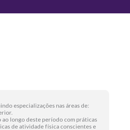
indo especializações nas áreas de:
rior.
 ao longo deste período com práticas
icas de atividade física conscientes e