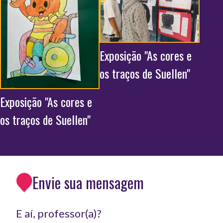
Exposição "As cores e
os traços de Suellen"
Exposição "As cores e
os traços de Suellen"
Envie sua mensagem
E aí, professor(a)?