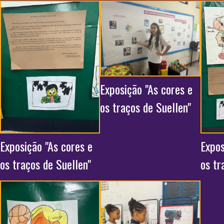
Exposição "As cores e
os traços de Suellen"
Exposição "As cores e
Expos
os traços de Suellen"
os tr