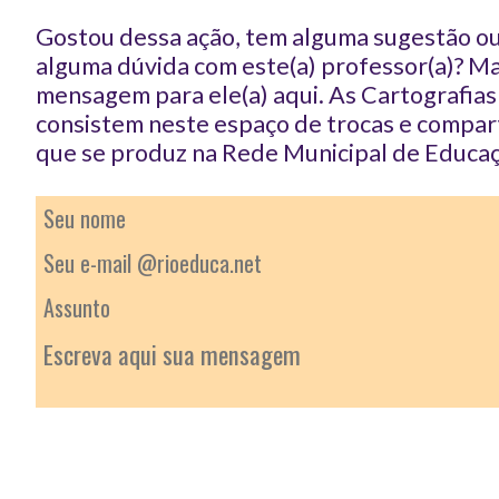
Gostou dessa ação, tem alguma sugestão ou
alguma dúvida com este(a) professor(a)? 
mensagem para ele(a) aqui. As Cartografia
consistem neste espaço de trocas e compar
que se produz na Rede Municipal de Educaç