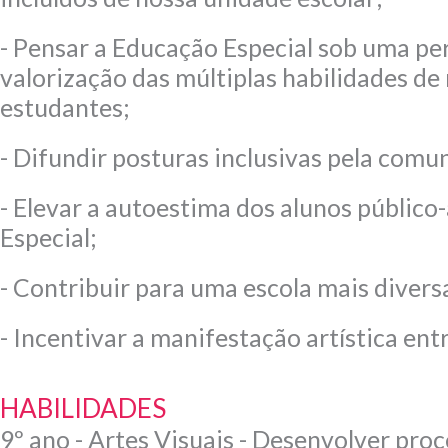
- Pensar a Educação Especial sob uma pe
valorização das múltiplas habilidades de
estudantes;
- Difundir posturas inclusivas pela comu
- Elevar a autoestima dos alunos público
Especial;
- Contribuir para uma escola mais diversa
- Incentivar a manifestação artística ent
HABILIDADES
9º ano - Artes Visuais - Desenvolver pro