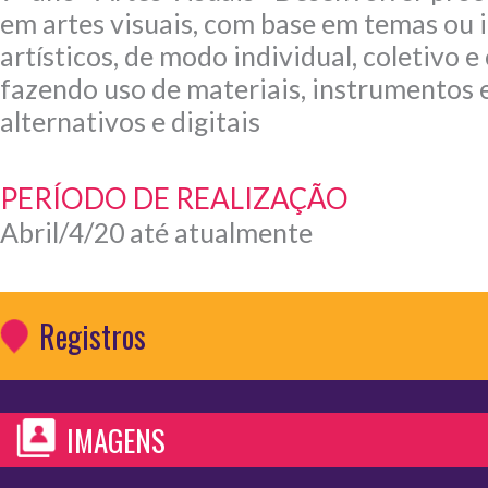
em artes visuais, com base em temas ou 
artísticos, de modo individual, coletivo e
fazendo uso de materiais, instrumentos 
alternativos e digitais
PERÍODO DE REALIZAÇÃO
Abril/4/20 até atualmente
Registros
IMAGENS