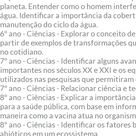
planeta. Entender como o homem interfer
água. Identificar a importância da cober
manutenção do ciclo da água.
6º ano - Ciências - Explorar o conceito 
partir de exemplos de transformações qu
no cotidiano.
7º ano - Ciências - Identificar alguns avan
importantes nos séculos XX e XXI e os 
utilizados nas pesquisas que permitiram
7º ano - Ciências - Relacionar ciência e t
8º ano - Ciências - Explicar a importânci
para a saúde pública, com base em infor
maneira como a vacina atua no organism
8º ano - Ciências - Identificar os fatores 
abióticos em um ecossistema.