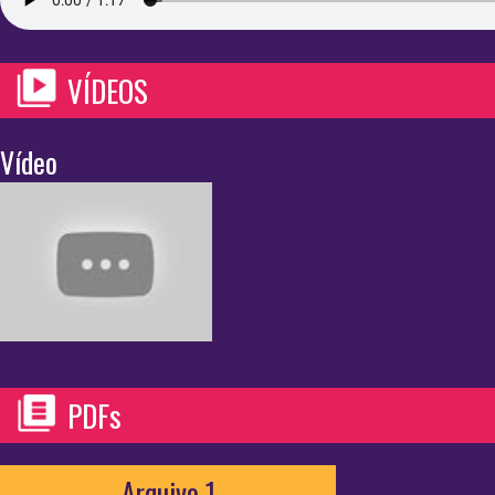
VÍDEOS
Vídeo
PDFs
Arquivo 1