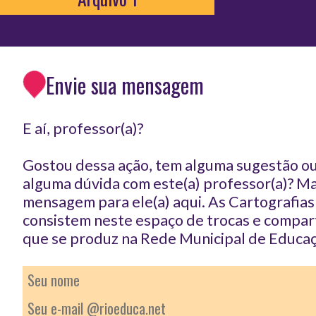
Envie sua mensagem
E aí, professor(a)?
Gostou dessa ação, tem alguma sugestão ou
alguma dúvida com este(a) professor(a)? 
mensagem para ele(a) aqui. As Cartografia
consistem neste espaço de trocas e compar
que se produz na Rede Municipal de Educaç