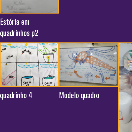
Estória em
quadrinhos p2
quadrinho 4
Modelo quadro