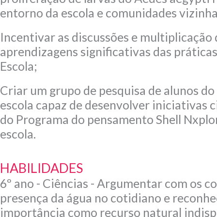
entorno da escola e comunidades vizinha
Incentivar as discussões e multiplicação 
aprendizagens significativas das prática
Escola;
Criar um grupo de pesquisa de alunos do 6
escola capaz de desenvolver iniciativas ci
do Programa do pensamento Shell Nxplo
escola.
HABILIDADES
6º ano - Ciências - Argumentar com os co
presença da água no cotidiano e reconhe
importância como recurso natural indisp