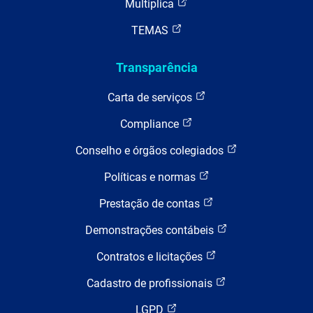
Multiplica
TEMAS
Transparência
Carta de serviços
Compliance
Conselho e órgãos colegiados
Políticas e normas
Prestação de contas
Demonstrações contábeis
Contratos e licitações
Cadastro de profissionais
LGPD