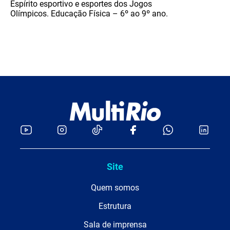
Espírito esportivo e esportes dos Jogos
Olímpicos. Educação Física – 6º ao 9º ano.
Site
Quem somos
Estrutura
Sala de imprensa