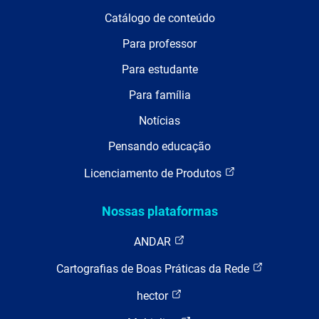
Catálogo de conteúdo
Para professor
Para estudante
Para família
Notícias
Pensando educação
Licenciamento de Produtos
Nossas plataformas
ANDAR
Cartografias de Boas Práticas da Rede
hector