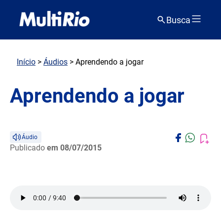
Busca
Início
>
Áudios
> Aprendendo a jogar
Aprendendo a jogar
Áudio
Publicado
em 08/07/2015