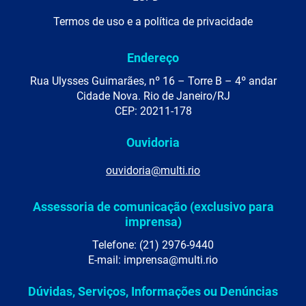
Termos de uso e a política de privacidade
Endereço
Rua Ulysses Guimarães, nº 16 – Torre B – 4º andar
Cidade Nova. Rio de Janeiro/RJ
CEP: 20211-178
Ouvidoria
ouvidoria@multi.rio
Assessoria de comunicação (exclusivo para
imprensa)
Telefone: (21) 2976-9440
E-mail: imprensa@multi.rio
Dúvidas, Serviços, Informações ou Denúncias