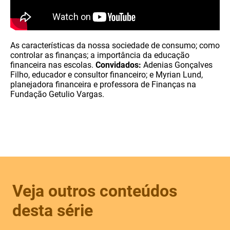
As características da nossa sociedade de consumo; como
controlar as finanças; a importância da educação
financeira nas escolas.
Convidados:
Adenias Gonçalves
Filho, educador e consultor financeiro; e Myrian Lund,
planejadora financeira e professora de Finanças na
Fundação Getulio Vargas.
Veja outros conteúdos
desta série