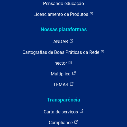
Pensando educação
Licenciamento de Produtos
Nossas plataformas
ANDAR
Cartografias de Boas Práticas da Rede
hector
Multiplica
TEMAS
Transparência
Carta de serviços
Compliance