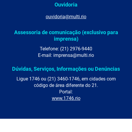
Ouvidoria
ouvidoria@multi.rio
Assessoria de comunicação (exclusivo para
imprensa)
Telefone: (21) 2976-9440
E-mail: imprensa@multi.rio
Dúvidas, Serviços, Informações ou Denúncias
Ligue 1746 ou (21) 3460-1746, em cidades com
código de área diferente do 21.
Portal:
www.1746.rio