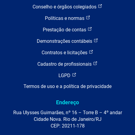
Conselho e órgãos colegiados
Políticas e normas
Prestação de contas
Demonstrações contábeis
Contratos e licitações
Cadastro de profissionais
LGPD
Termos de uso e a política de privacidade
Endereço
Rua Ulysses Guimarães, nº 16 – Torre B – 4º andar
Cidade Nova. Rio de Janeiro/RJ
CEP: 20211-178