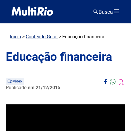
Busca
Início
>
Conteúdo Geral
> Educação financeira
Educação financeira
Vídeo
Publicado
em 21/12/2015