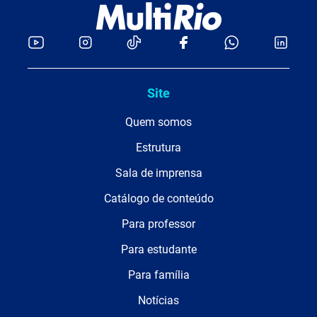
Site
Quem somos
Estrutura
Sala de imprensa
Catálogo de conteúdo
Para professor
Para estudante
Para família
Notícias