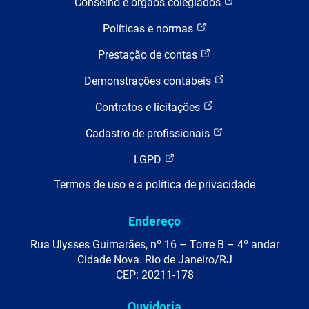
Conselho e órgãos colegiados
Políticas e normas
Prestação de contas
Demonstrações contábeis
Contratos e licitações
Cadastro de profissionais
LGPD
Termos de uso e a política de privacidade
Endereço
Rua Ulysses Guimarães, nº 16 – Torre B – 4º andar
Cidade Nova. Rio de Janeiro/RJ
CEP: 20211-178
Ouvidoria