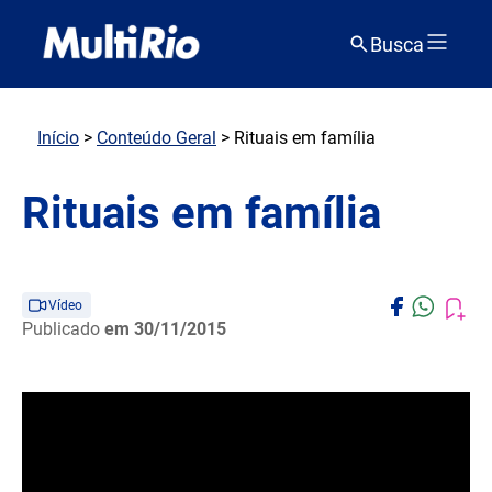
Busca
Início
>
Conteúdo Geral
> Rituais em família
Rituais em família
Vídeo
Publicado
em 30/11/2015