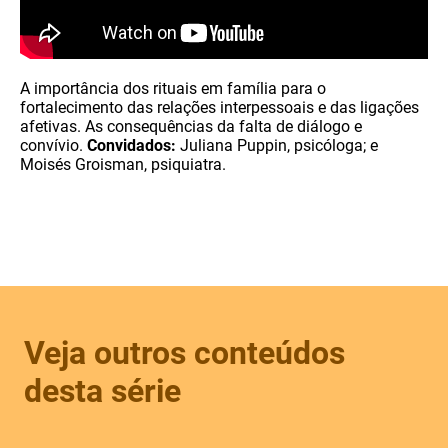
A importância dos rituais em família para o
fortalecimento das relações interpessoais e das ligações
afetivas. As consequências da falta de diálogo e
convívio.
Convidados:
Juliana Puppin, psicóloga; e
Moisés Groisman, psiquiatra.
Veja outros conteúdos
desta série