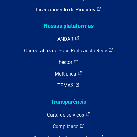
Licenciamento de Produtos
Nossas plataformas
ANDAR
Cartografias de Boas Práticas da Rede
hector
Multiplica
TEMAS
Transparência
Carta de serviços
Compliance