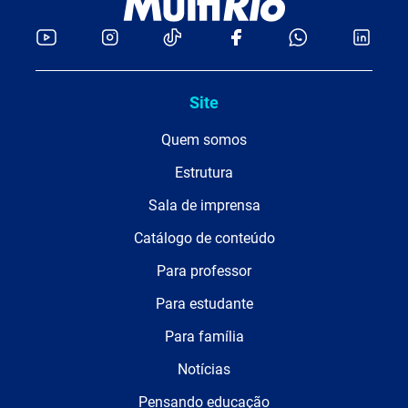
Site
Quem somos
Estrutura
Sala de imprensa
Catálogo de conteúdo
Para professor
Para estudante
Para família
Notícias
Pensando educação