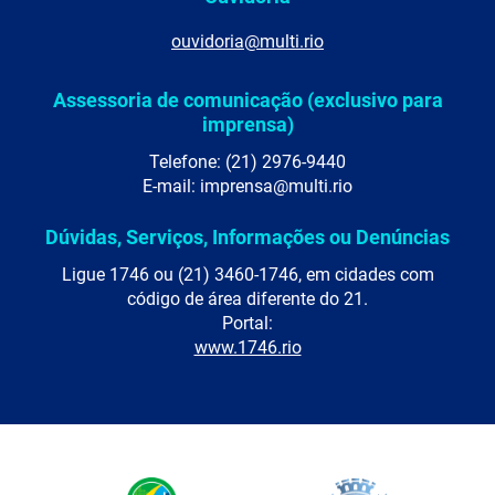
ouvidoria@multi.rio
Assessoria de comunicação (exclusivo para
imprensa)
Telefone: (21) 2976-9440
E-mail: imprensa@multi.rio
Dúvidas, Serviços, Informações ou Denúncias
Ligue 1746 ou (21) 3460-1746, em cidades com
código de área diferente do 21.
Portal:
www.1746.rio