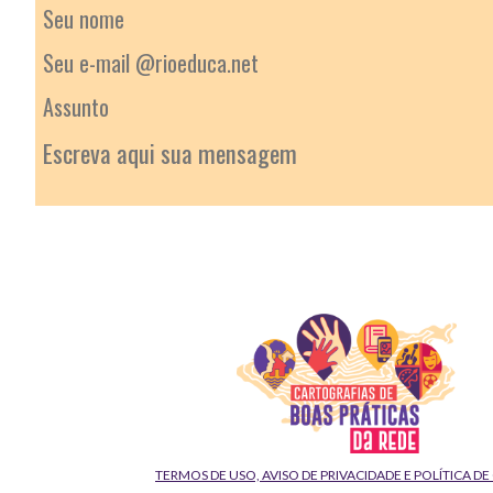
TERMOS DE USO, AVISO DE PRIVACIDADE E POLÍTICA D