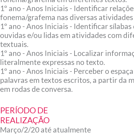
1º ano - Anos Iniciais - Identificar relaçõe
fonema/grafema nas diversas atividades 
1º ano - Anos Iniciais - Identificar sílabas
ouvidas e/ou lidas em atividades com di
textuais.
1º ano - Anos Iniciais - Localizar informaç
literalmente expressas no texto.
1º ano - Anos Iniciais - Perceber o espa
palavras em textos escritos, a partir da
em rodas de conversa.
PERÍODO DE
REALIZAÇÃO
Março/2/20 até atualmente