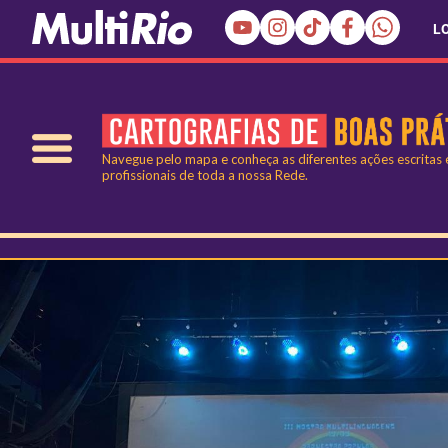
L
Navegue pelo mapa e conheça as diferentes ações escritas
profissionais de toda a nossa Rede.