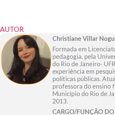
AUTOR
Christiane Villar Nogu
Formada em Licenciat
pedagogia, pela Unive
do Rio de Janeiro- UFR
experiência em pesqui
políticas públicas. At
professora do ensino 
Município do Rio de Ja
2013.
CARGO/FUNÇÃO DO