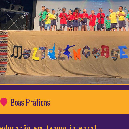
Boas Práticas
educação em tempo integral