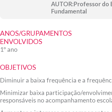
AUTOR:Professor do 
Fundamental
ANOS/GRUPAMENTOS
ENVOLVIDOS
1º ano
OBJETIVOS
Diminuir a baixa frequência e a frequênci
Minimizar baixa participação/envolvime
responsáveis no acompanhamento escola