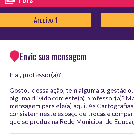
Arquivo 1
Envie sua mensagem
E aí, professor(a)?
Gostou dessa ação, tem alguma sugestão ou
alguma dúvida com este(a) professor(a)? 
mensagem para ele(a) aqui. As Cartografia
consistem neste espaço de trocas e compar
que se produz na Rede Municipal de Educaç