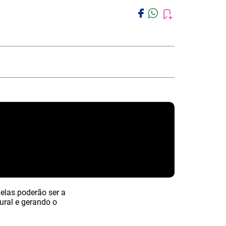
elas poderão ser a
ural e gerando o