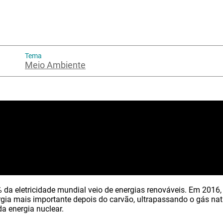
Tema
Meio Ambiente
da eletricidade mundial veio de energias renováveis. Em 2016, 
gia mais importante depois do carvão, ultrapassando o gás nat
da energia nuclear.