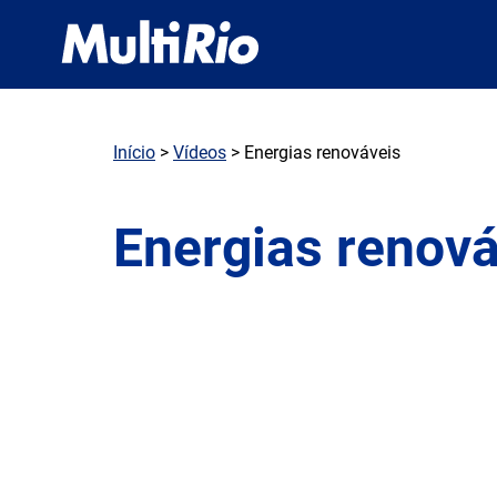
Início
>
Vídeos
> Energias renováveis
Energias renová