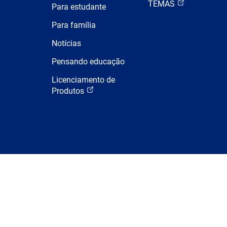
TEMAS
Para estudante
Para família
Notícias
Pensando educação
Licenciamento de
Produtos