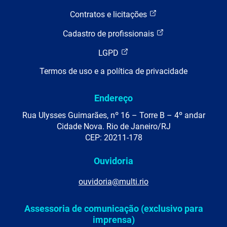
Contratos e licitações
Cadastro de profissionais
LGPD
Termos de uso e a política de privacidade
Endereço
Rua Ulysses Guimarães, nº 16 – Torre B – 4º andar
Cidade Nova. Rio de Janeiro/RJ
CEP: 20211-178
Ouvidoria
ouvidoria@multi.rio
Assessoria de comunicação (exclusivo para
imprensa)