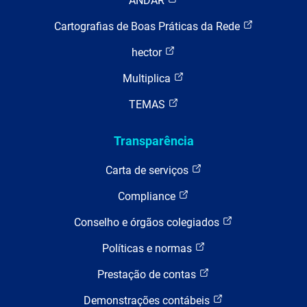
ANDAR
Cartografias de Boas Práticas da Rede
hector
Multiplica
TEMAS
Transparência
Carta de serviços
Compliance
Conselho e órgãos colegiados
Políticas e normas
Prestação de contas
Demonstrações contábeis