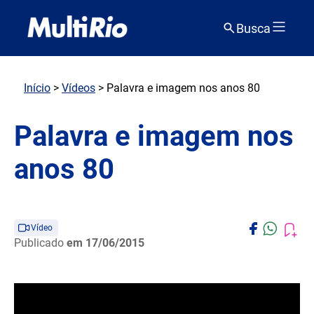
Busca
Início
>
Vídeos
> Palavra e imagem nos anos 80
Palavra e imagem nos
anos 80
Vídeo
Publicado
em 17/06/2015