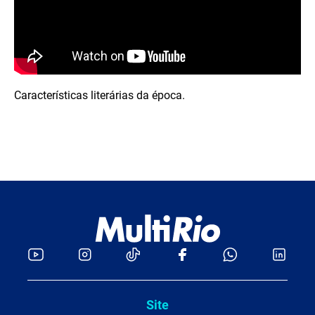
Características literárias da época.
Site