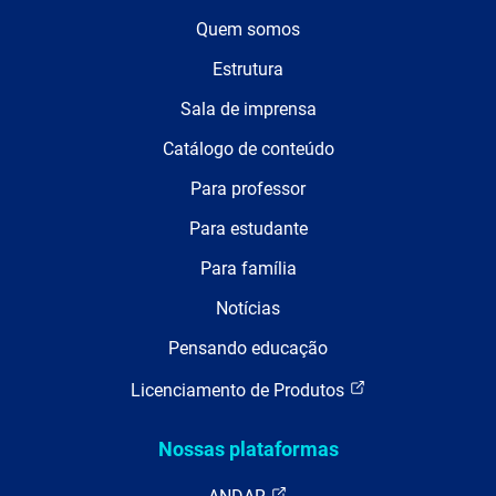
Quem somos
Estrutura
Sala de imprensa
Catálogo de conteúdo
Para professor
Para estudante
Para família
Notícias
Pensando educação
Licenciamento de Produtos
Nossas plataformas