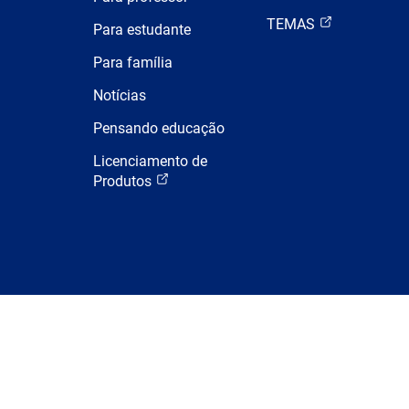
TEMAS
Para estudante
Para família
Notícias
Pensando educação
Licenciamento de
Produtos