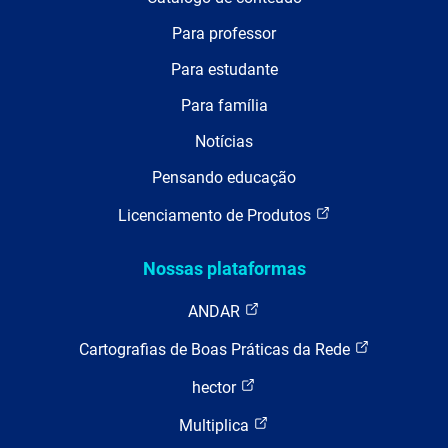
Para professor
Para estudante
Para família
Notícias
Pensando educação
Licenciamento de Produtos
Nossas plataformas
ANDAR
Cartografias de Boas Práticas da Rede
hector
Multiplica