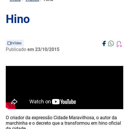
Hino
Vídeo
Publicado
em 23/10/2015
O criador da expressão Cidade Maravilhosa, o autor da
marchinha e o decreto que a transformou em hino oficial
da cidade.