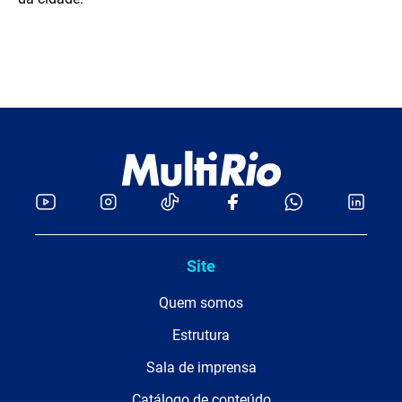
Site
Quem somos
Estrutura
Sala de imprensa
Catálogo de conteúdo