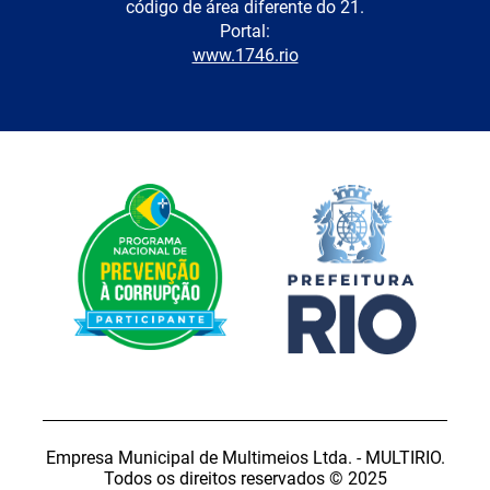
código de área diferente do 21.
Portal:
www.1746.rio
Empresa Municipal de Multimeios Ltda. - MULTIRIO.
Todos os direitos reservados © 2025