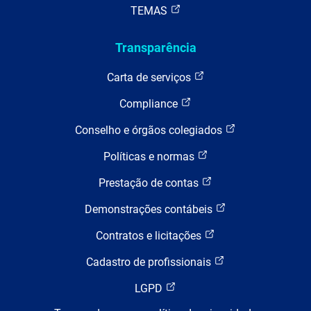
TEMAS
Transparência
Carta de serviços
Compliance
Conselho e órgãos colegiados
Políticas e normas
Prestação de contas
Demonstrações contábeis
Contratos e licitações
Cadastro de profissionais
LGPD