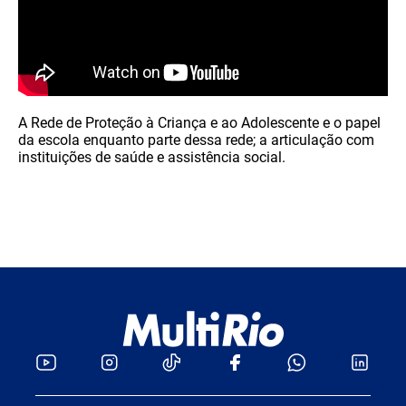
A Rede de Proteção à Criança e ao Adolescente e o papel
da escola enquanto parte dessa rede; a articulação com
instituições de saúde e assistência social.