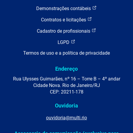
Demonstrações contábeis
Contratos e licitações
Cadastro de profissionais
LGPD
Termos de uso e a política de privacidade
Endereço
Rua Ulysses Guimarães, nº 16 – Torre B – 4º andar
Cidade Nova. Rio de Janeiro/RJ
CEP: 20211-178
Ouvidoria
ouvidoria@multi.rio