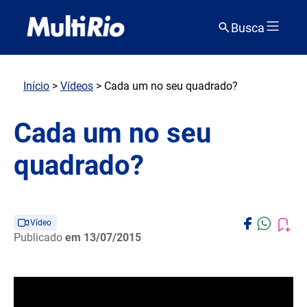
Busca
Início
>
Vídeos
> Cada um no seu quadrado?
Cada um no seu
quadrado?
Vídeo
Publicado
em 13/07/2015