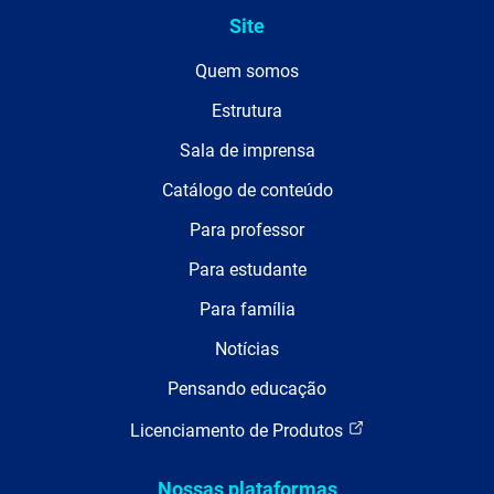
Site
Quem somos
Estrutura
Sala de imprensa
Catálogo de conteúdo
Para professor
Para estudante
Para família
Notícias
Pensando educação
Licenciamento de Produtos
Nossas plataformas