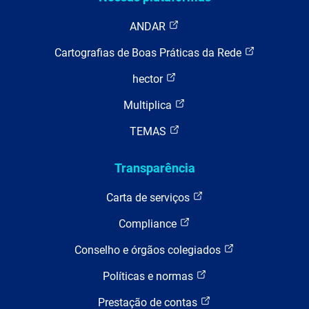
ANDAR
Cartografias de Boas Práticas da Rede
hector
Multiplica
TEMAS
Transparência
Carta de serviços
Compliance
Conselho e órgãos colegiados
Políticas e normas
Prestação de contas