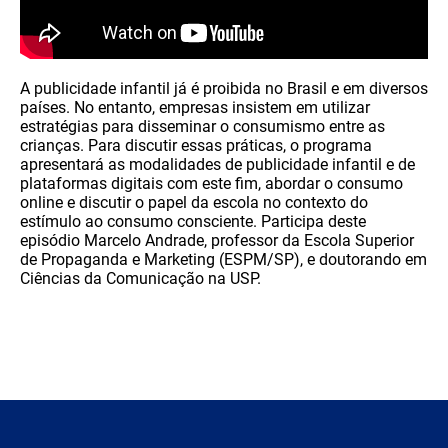
A publicidade infantil já é proibida no Brasil e em diversos
países. No entanto, empresas insistem em utilizar
estratégias para disseminar o consumismo entre as
crianças. Para discutir essas práticas, o programa
apresentará as modalidades de publicidade infantil e de
plataformas digitais com este fim, abordar o consumo
online e discutir o papel da escola no contexto do
estímulo ao consumo consciente. Participa deste
episódio Marcelo Andrade, professor da Escola Superior
de Propaganda e Marketing (ESPM/SP), e doutorando em
Ciências da Comunicação na USP.