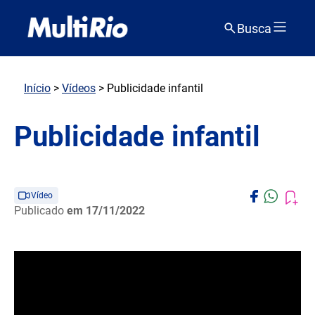
Busca
Início
>
Vídeos
> Publicidade infantil
Publicidade infantil
Vídeo
Publicado
em 17/11/2022