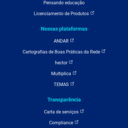
Pensando educação
Licenciamento de Produtos
Nossas plataformas
ANDAR
Cartografias de Boas Práticas da Rede
hector
Multiplica
TEMAS
Transparência
Carta de serviços
Compliance