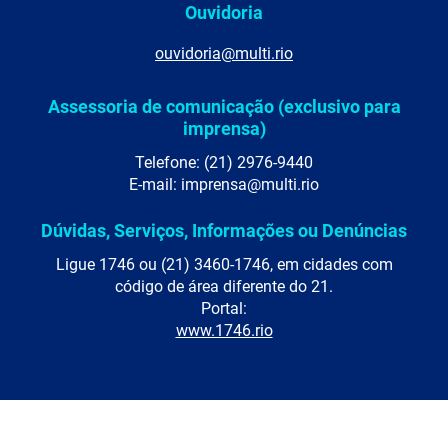
Ouvidoria
ouvidoria@multi.rio
Assessoria de comunicação (exclusivo para
imprensa)
Telefone: (21) 2976-9440
E-mail: imprensa@multi.rio
Dúvidas, Serviços, Informações ou Denúncias
Ligue 1746 ou (21) 3460-1746, em cidades com
código de área diferente do 21.
Portal:
www.1746.rio