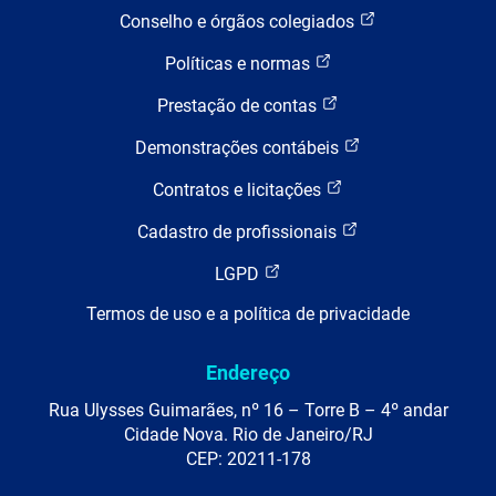
Conselho e órgãos colegiados
Políticas e normas
Prestação de contas
Demonstrações contábeis
Contratos e licitações
Cadastro de profissionais
LGPD
Termos de uso e a política de privacidade
Endereço
Rua Ulysses Guimarães, nº 16 – Torre B – 4º andar
Cidade Nova. Rio de Janeiro/RJ
CEP: 20211-178