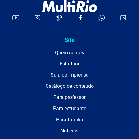
Site
Quem somos
Estrutura
Sala de imprensa
Catálogo de conteúdo
Para professor
Para estudante
Para família
Notícias