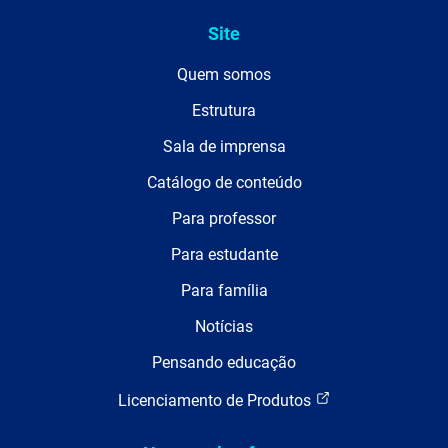
Site
Quem somos
Estrutura
Sala de imprensa
Catálogo de conteúdo
Para professor
Para estudante
Para família
Notícias
Pensando educação
Licenciamento de Produtos