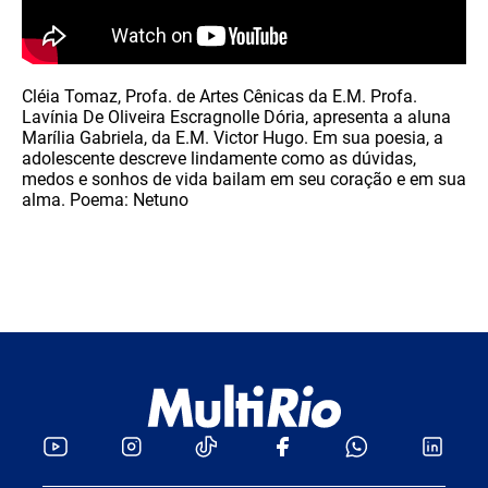
Cléia Tomaz, Profa. de Artes Cênicas da E.M. Profa.
Lavínia De Oliveira Escragnolle Dória, apresenta a aluna
Marília Gabriela, da E.M. Victor Hugo. Em sua poesia, a
adolescente descreve lindamente como as dúvidas,
medos e sonhos de vida bailam em seu coração e em sua
alma. Poema: Netuno