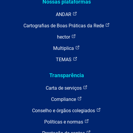
Nossas plataformas
ANDAR
Cartografias de Boas Práticas da Rede
hector
Multiplica
TEMAS
Transparência
Carta de serviços
Compliance
Conselho e órgãos colegiados
Políticas e normas