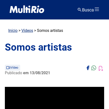
Busca
Início
>
Vídeos
> Somos artistas
Somos artistas
Vídeo
Publicado
em 13/08/2021