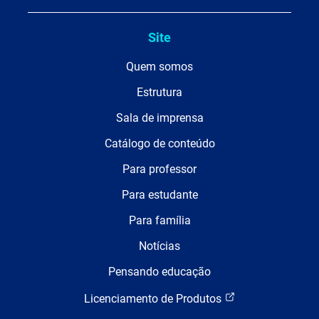
Site
Quem somos
Estrutura
Sala de imprensa
Catálogo de conteúdo
Para professor
Para estudante
Para família
Notícias
Pensando educação
Licenciamento de Produtos