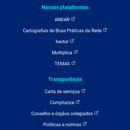
Nossas plataformas
ANDAR
Cartografias de Boas Práticas da Rede
hector
Multiplica
TEMAS
Transparência
Carta de serviços
Compliance
Conselho e órgãos colegiados
Políticas e normas