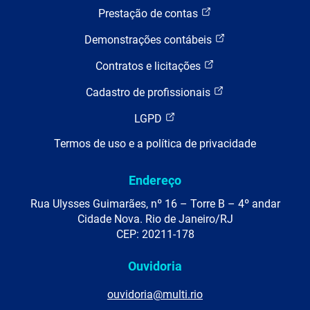
Prestação de contas
Demonstrações contábeis
Contratos e licitações
Cadastro de profissionais
LGPD
Termos de uso e a política de privacidade
Endereço
Rua Ulysses Guimarães, nº 16 – Torre B – 4º andar
Cidade Nova. Rio de Janeiro/RJ
CEP: 20211-178
Ouvidoria
ouvidoria@multi.rio