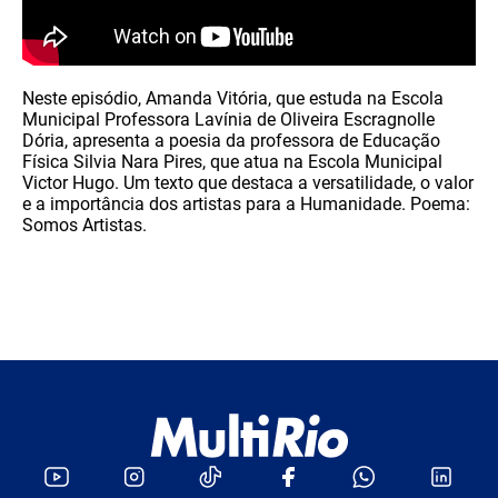
Neste episódio, Amanda Vitória, que estuda na Escola
Municipal Professora Lavínia de Oliveira Escragnolle
Dória, apresenta a poesia da professora de Educação
Física Silvia Nara Pires, que atua na Escola Municipal
Victor Hugo. Um texto que destaca a versatilidade, o valor
e a importância dos artistas para a Humanidade. Poema:
Somos Artistas.