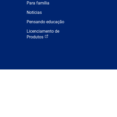
Para família
Notícias
Pensando educação
Licenciamento de
Produtos