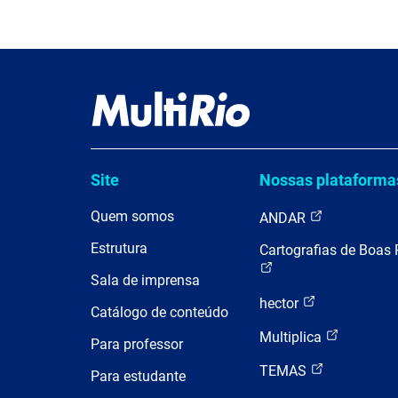
Site
Nossas plataforma
Quem somos
ANDAR
Estrutura
Cartografias de Boas 
Sala de imprensa
hector
Catálogo de conteúdo
Multiplica
Para professor
TEMAS
Para estudante