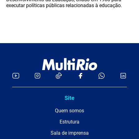
executar políticas públicas relacionadas à educação.
Site
Quem somos
Estrutura
Sala de imprensa