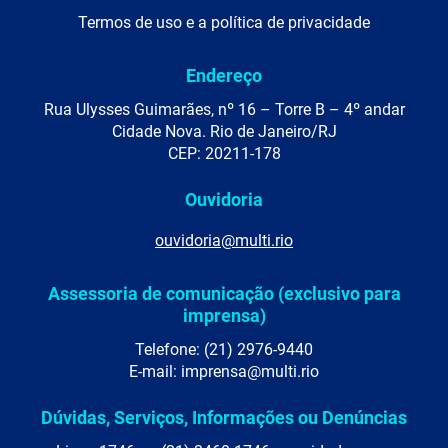
Termos de uso e a política de privacidade
Endereço
Rua Ulysses Guimarães, nº 16 – Torre B – 4º andar
Cidade Nova. Rio de Janeiro/RJ
CEP: 20211-178
Ouvidoria
ouvidoria@multi.rio
Assessoria de comunicação (exclusivo para
imprensa)
Telefone: (21) 2976-9440
E-mail: imprensa@multi.rio
Dúvidas, Serviços, Informações ou Denúncias