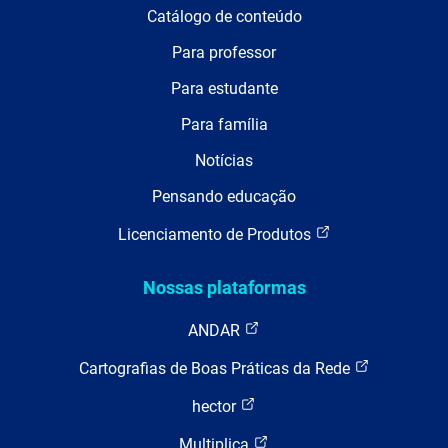
Catálogo de conteúdo
Para professor
Para estudante
Para família
Notícias
Pensando educação
Licenciamento de Produtos
Nossas plataformas
ANDAR
Cartografias de Boas Práticas da Rede
hector
Multiplica