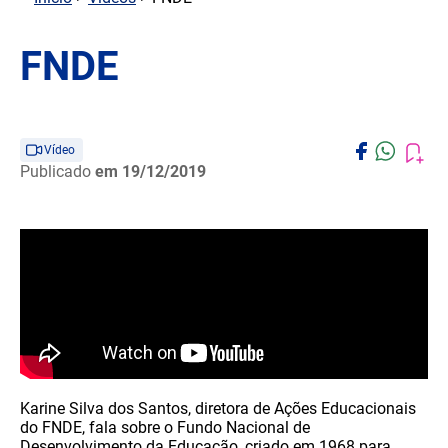
FNDE
Vídeo
Publicado
em 19/12/2019
Karine Silva dos Santos, diretora de Ações Educacionais
do FNDE, fala sobre o Fundo Nacional de
Desenvolvimento da Educação, criado em 1968 para