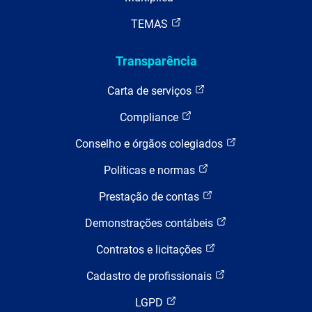
TEMAS
Transparência
Carta de serviços
Compliance
Conselho e órgãos colegiados
Políticas e normas
Prestação de contas
Demonstrações contábeis
Contratos e licitações
Cadastro de profissionais
LGPD