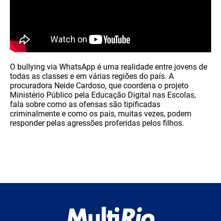
O bullying via WhatsApp é uma realidade entre jovens de
todas as classes e em várias regiões do país. A
procuradora Neide Cardoso, que coordena o projeto
Ministério Público pela Educação Digital nas Escolas,
fala sobre como as ofensas são tipificadas
criminalmente e como os pais, muitas vezes, podem
responder pelas agressões proferidas pelos filhos.