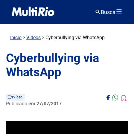
Busca
Início
>
Vídeos
> Cyberbullying via WhatsApp
Cyberbullying via
WhatsApp
Vídeo
Publicado
em 27/07/2017