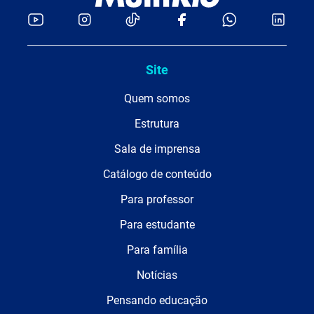
Site
Quem somos
Estrutura
Sala de imprensa
Catálogo de conteúdo
Para professor
Para estudante
Para família
Notícias
Pensando educação