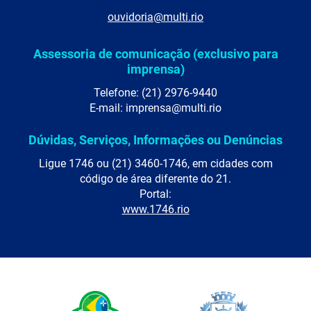
ouvidoria@multi.rio
Assessoria de comunicação (exclusivo para
imprensa)
Telefone: (21) 2976-9440
E-mail: imprensa@multi.rio
Dúvidas, Serviços, Informações ou Denúncias
Ligue 1746 ou (21) 3460-1746, em cidades com
código de área diferente do 21.
Portal:
www.1746.rio