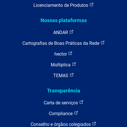
Licenciamento de Produtos
Nossas plataformas
ANDAR
Cartografias de Boas Práticas da Rede
hector
Multiplica
TEMAS
Transparência
Carta de serviços
Compliance
Conselho e órgãos colegiados