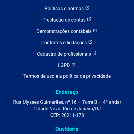
Políticas e normas
Prestação de contas
Demonstrações contábeis
Contratos e licitações
Cadastro de profissionais
LGPD
Termos de uso e a política de privacidade
Endereço
Rua Ulysses Guimarães, nº 16 – Torre B – 4º andar
Cidade Nova. Rio de Janeiro/RJ
CEP: 20211-178
Ouvidoria