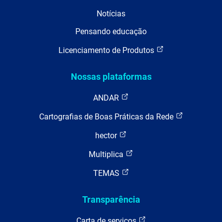
Notícias
Pensando educação
Licenciamento de Produtos
Nossas plataformas
ANDAR
Cartografias de Boas Práticas da Rede
hector
Multiplica
TEMAS
Transparência
Carta de serviços