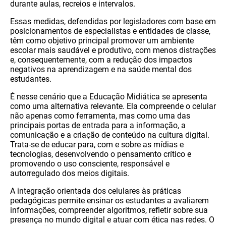
durante aulas, recreios e intervalos.
Essas medidas, defendidas por legisladores com base em
posicionamentos de especialistas e entidades de classe,
têm como objetivo principal promover um ambiente
escolar mais saudável e produtivo, com menos distrações
e, consequentemente, com a redução dos impactos
negativos na aprendizagem e na saúde mental dos
estudantes.
É nesse cenário que a Educação Midiática se apresenta
como uma alternativa relevante. Ela compreende o celular
não apenas como ferramenta, mas como uma das
principais portas de entrada para a informação, a
comunicação e a criação de conteúdo na cultura digital.
Trata-se de educar para, com e sobre as mídias e
tecnologias, desenvolvendo o pensamento crítico e
promovendo o uso consciente, responsável e
autorregulado dos meios digitais.
A integração orientada dos celulares às práticas
pedagógicas permite ensinar os estudantes a avaliarem
informações, compreender algoritmos, refletir sobre sua
presença no mundo digital e atuar com ética nas redes. O