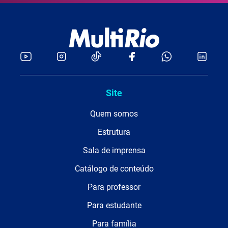
Site
Quem somos
Estrutura
Sala de imprensa
Catálogo de conteúdo
Para professor
Para estudante
Para família