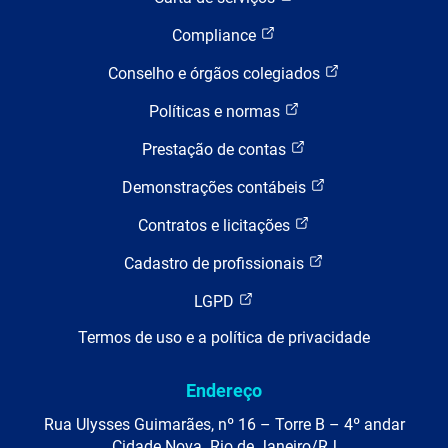
Compliance
Conselho e órgãos colegiados
Políticas e normas
Prestação de contas
Demonstrações contábeis
Contratos e licitações
Cadastro de profissionais
LGPD
Termos de uso e a política de privacidade
Endereço
Rua Ulysses Guimarães, nº 16 – Torre B – 4º andar
Cidade Nova. Rio de Janeiro/RJ