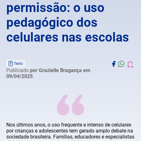
permissão: o uso
pedagógico dos
celulares nas escolas
Texto
Publicado
por Grazielle Bragança
em
09/04/2025
Nos últimos anos, o uso frequente e intenso de celulares
por crianças e adolescentes tem gerado amplo debate na
sociedade brasileira. Famílias, educadores e especialistas