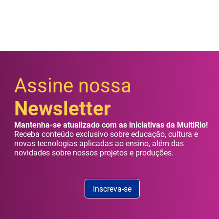
Assine nossa
Newsletter
Mantenha-se atualizado com as iniciativas da MultiRio!
Receba conteúdo exclusivo sobre educação, cultura e
novas tecnologias aplicadas ao ensino, além das
novidades sobre nossos projetos e produções.
Inscreva-se