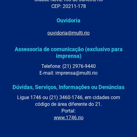
CEP: 20211-178
Ouvidoria
ouvidoria@multi.rio
Assessoria de comunicação (exclusivo para
imprensa)
Telefone: (21) 2976-9440
E-mail: imprensa@multi.rio
Dúvidas, Serviços, Informações ou Denúncias
Ligue 1746 ou (21) 3460-1746, em cidades com
código de área diferente do 21.
Portal:
www.1746.rio