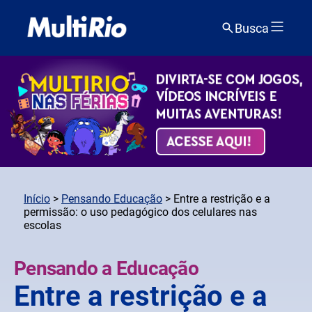
Busca
Início
>
Pensando Educação
> Entre a restrição e a
permissão: o uso pedagógico dos celulares nas
escolas
Pensando a Educação
Entre a restrição e a