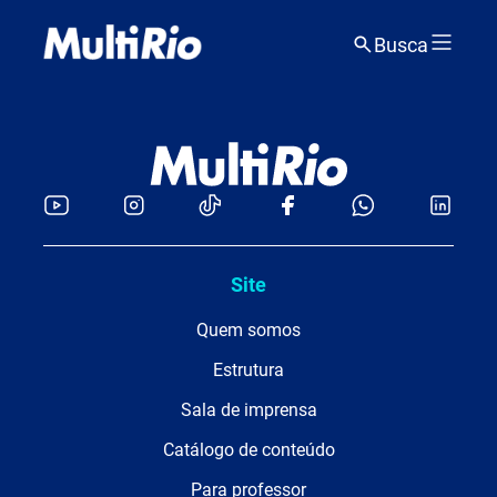
Busca
Site
Quem somos
Estrutura
Sala de imprensa
Catálogo de conteúdo
Para professor