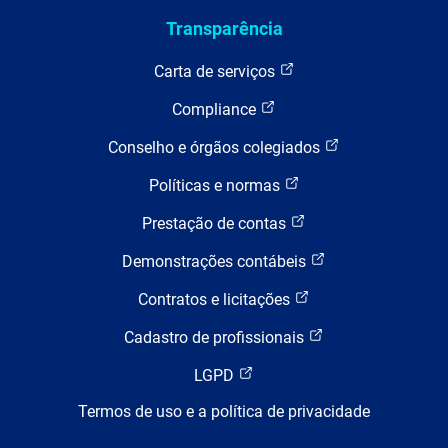
Transparência
Carta de serviços
Compliance
Conselho e órgãos colegiados
Políticas e normas
Prestação de contas
Demonstrações contábeis
Contratos e licitações
Cadastro de profissionais
LGPD
Termos de uso e a política de privacidade