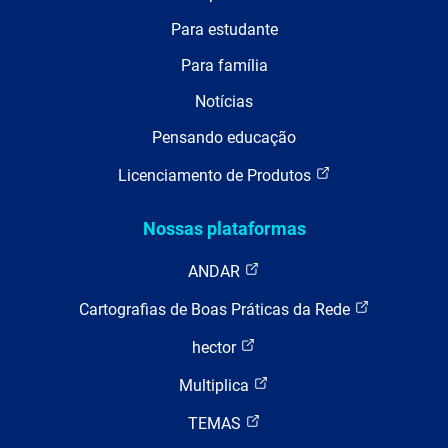
Para estudante
Para família
Notícias
Pensando educação
Licenciamento de Produtos
Nossas plataformas
ANDAR
Cartografias de Boas Práticas da Rede
hector
Multiplica
TEMAS