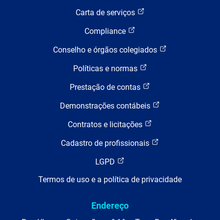
Carta de serviços
Compliance
Conselho e órgãos colegiados
Políticas e normas
Prestação de contas
Demonstrações contábeis
Contratos e licitações
Cadastro de profissionais
LGPD
Termos de uso e a política de privacidade
Endereço