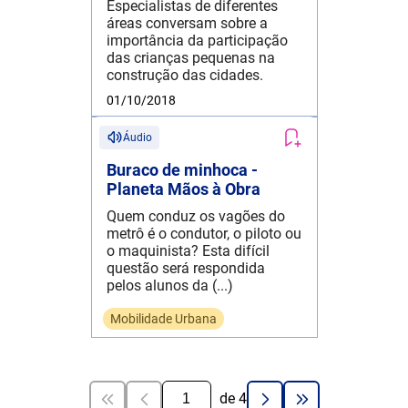
Especialistas de diferentes
áreas conversam sobre a
importância da participação
das crianças pequenas na
construção das cidades.
01/10/2018
Áudio
Buraco de minhoca -
Planeta Mãos à Obra
Quem conduz os vagões do
metrô é o condutor, o piloto ou
o maquinista? Esta difícil
questão será respondida
pelos alunos da (...)
Mobilidade Urbana
de
4