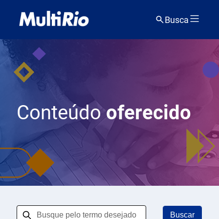
Busca
Conteúdo
oferecido
Buscar