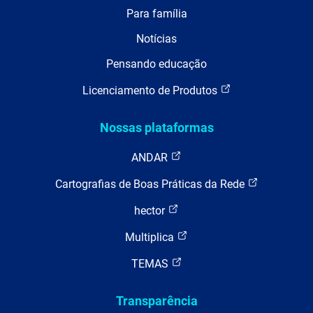
Para família
Notícias
Pensando educação
Licenciamento de Produtos
Nossas plataformas
ANDAR
Cartografias de Boas Práticas da Rede
hector
Multiplica
TEMAS
Transparência