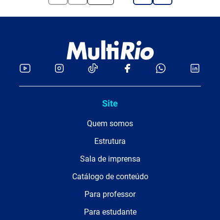
Site
Quem somos
Estrutura
Sala de imprensa
Catálogo de conteúdo
Para professor
Para estudante