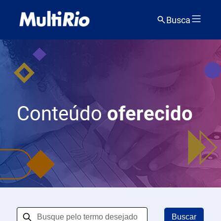
Busca
Conteúdo
oferecido
Buscar