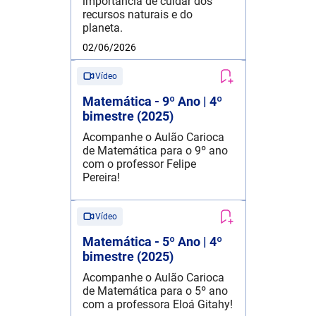
importância de cuidar dos
recursos naturais e do
planeta.
02/06/2026
Vídeo
Matemática - 9º Ano | 4º
bimestre (2025)
Acompanhe o Aulão Carioca
de Matemática para o 9º ano
com o professor Felipe
Pereira!
Vídeo
Matemática - 5º Ano | 4º
bimestre (2025)
Acompanhe o Aulão Carioca
de Matemática para o 5º ano
com a professora Eloá Gitahy!