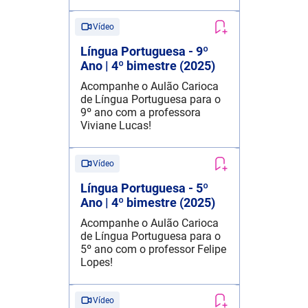
Vídeo
Língua Portuguesa - 9º
Ano | 4º bimestre (2025)
Acompanhe o Aulão Carioca
de Língua Portuguesa para o
9º ano com a professora
Viviane Lucas!
Vídeo
Língua Portuguesa - 5º
Ano | 4º bimestre (2025)
Acompanhe o Aulão Carioca
de Língua Portuguesa para o
5º ano com o professor Felipe
Lopes!
Vídeo