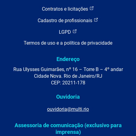
Contratos e licitações
Cadastro de profissionais
LGPD
Termos de uso e a política de privacidade
Endereço
Rua Ulysses Guimarães, nº 16 – Torre B – 4º andar
Cidade Nova. Rio de Janeiro/RJ
CEP: 20211-178
Ouvidoria
ouvidoria@multi.rio
Assessoria de comunicação (exclusivo para
imprensa)