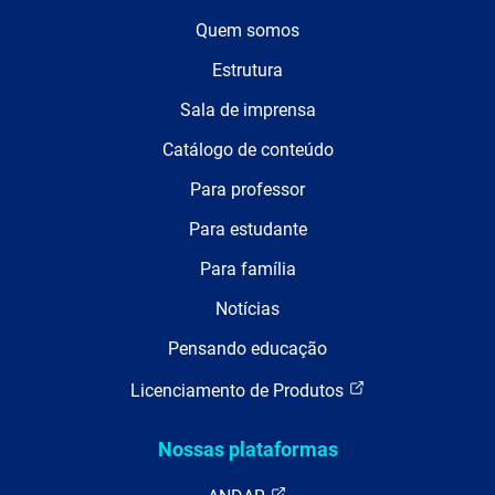
Quem somos
Estrutura
Sala de imprensa
Catálogo de conteúdo
Para professor
Para estudante
Para família
Notícias
Pensando educação
Licenciamento de Produtos
Nossas plataformas