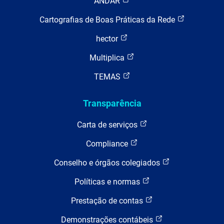
ANDAR
Cartografias de Boas Práticas da Rede
hector
Multiplica
TEMAS
Transparência
Carta de serviços
Compliance
Conselho e órgãos colegiados
Políticas e normas
Prestação de contas
Demonstrações contábeis