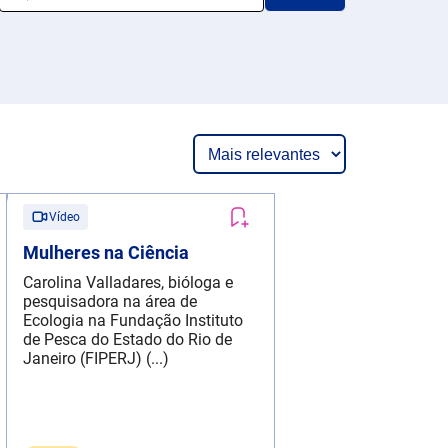
Vídeo
Mulheres na Ciência
Carolina Valladares, bióloga e
pesquisadora na área de
Ecologia na Fundação Instituto
de Pesca do Estado do Rio de
Janeiro (FIPERJ) (...)