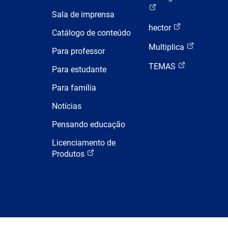
Sala de imprensa
hector
Catálogo de conteúdo
Multiplica
Para professor
TEMAS
Para estudante
Para família
Notícias
Pensando educação
Licenciamento de
Produtos