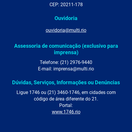
CEP: 20211-178
Ouvidoria
ouvidoria@multi.rio
Assessoria de comunicação (exclusivo para
imprensa)
Telefone: (21) 2976-9440
E-mail: imprensa@multi.rio
Dúvidas, Serviços, Informações ou Denúncias
Ligue 1746 ou (21) 3460-1746, em cidades com
código de área diferente do 21.
Portal:
www.1746.rio