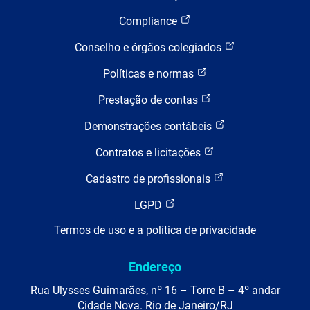
Compliance
Conselho e órgãos colegiados
Políticas e normas
Prestação de contas
Demonstrações contábeis
Contratos e licitações
Cadastro de profissionais
LGPD
Termos de uso e a política de privacidade
Endereço
Rua Ulysses Guimarães, nº 16 – Torre B – 4º andar
Cidade Nova. Rio de Janeiro/RJ