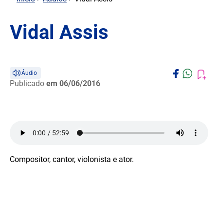
Vidal Assis
Áudio
Publicado
em 06/06/2016
Compositor, cantor, violonista e ator.