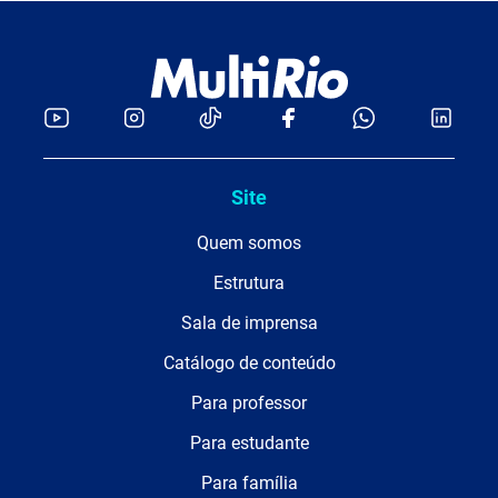
Site
Quem somos
Estrutura
Sala de imprensa
Catálogo de conteúdo
Para professor
Para estudante
Para família