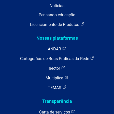
Notícias
Pensando educação
Licenciamento de Produtos
Nossas plataformas
ANDAR
Cartografias de Boas Práticas da Rede
hector
Multiplica
TEMAS
Transparência
Carta de serviços