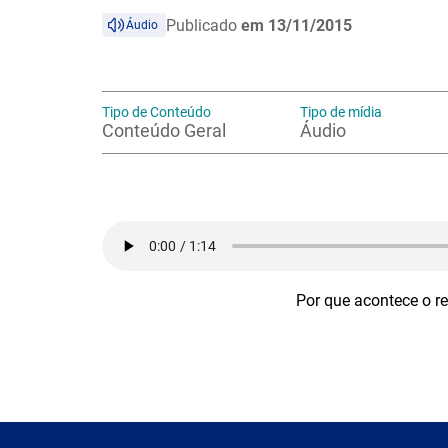
Publicado
em 13/11/2015
Áudio
Tipo de Conteúdo
Tipo de mídia
Conteúdo Geral
Áudio
Por que acontece o r