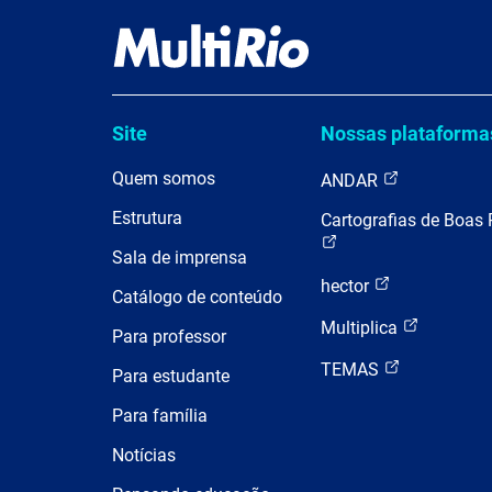
Site
Nossas plataforma
Quem somos
ANDAR
Estrutura
Cartografias de Boas 
Sala de imprensa
hector
Catálogo de conteúdo
Multiplica
Para professor
TEMAS
Para estudante
Para família
Notícias