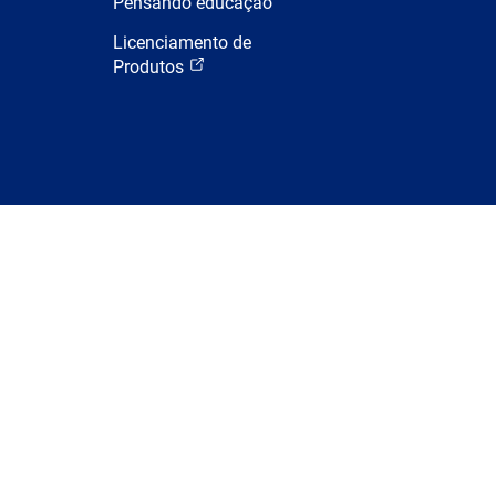
Pensando educação
Licenciamento de
Produtos