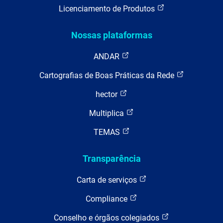
Licenciamento de Produtos
Nossas plataformas
ANDAR
Cartografias de Boas Práticas da Rede
hector
Multiplica
TEMAS
Transparência
Carta de serviços
Compliance
Conselho e órgãos colegiados