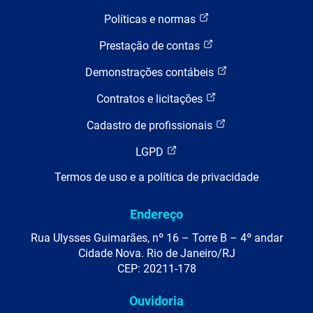
Políticas e normas
Prestação de contas
Demonstrações contábeis
Contratos e licitações
Cadastro de profissionais
LGPD
Termos de uso e a política de privacidade
Endereço
Rua Ulysses Guimarães, nº 16 – Torre B – 4º andar
Cidade Nova. Rio de Janeiro/RJ
CEP: 20211-178
Ouvidoria