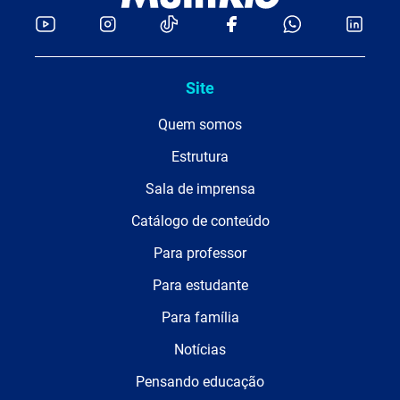
Site
Quem somos
Estrutura
Sala de imprensa
Catálogo de conteúdo
Para professor
Para estudante
Para família
Notícias
Pensando educação