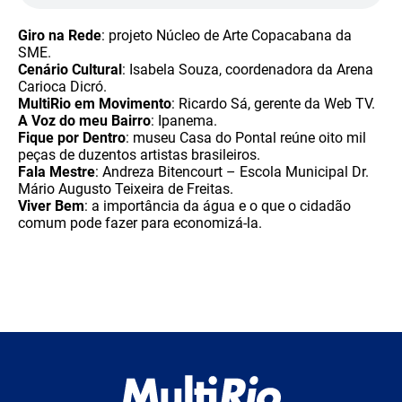
Giro na Rede
: projeto Núcleo de Arte Copacabana da
SME.
Cenário Cultural
: Isabela Souza, coordenadora da Arena
Carioca Dicró.
MultiRio em Movimento
: Ricardo Sá, gerente da Web TV.
A Voz do meu Bairro
: Ipanema.
Fique por Dentro
: museu Casa do Pontal reúne oito mil
peças de duzentos artistas brasileiros.
Fala Mestre
: Andreza Bitencourt – Escola Municipal Dr.
Mário Augusto Teixeira de Freitas.
Viver Bem
: a importância da água e o que o cidadão
comum pode fazer para economizá-la.