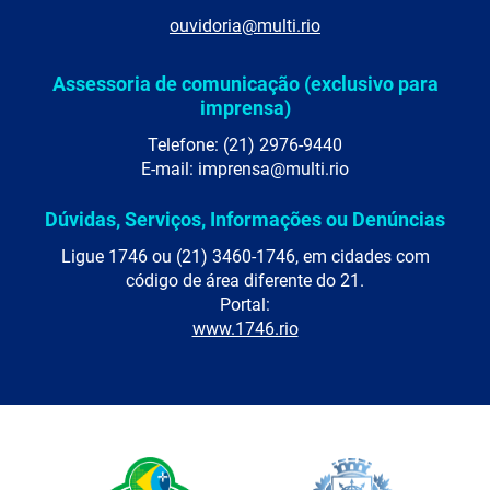
ouvidoria@multi.rio
Assessoria de comunicação (exclusivo para
imprensa)
Telefone: (21) 2976-9440
E-mail: imprensa@multi.rio
Dúvidas, Serviços, Informações ou Denúncias
Ligue 1746 ou (21) 3460-1746, em cidades com
código de área diferente do 21.
Portal:
www.1746.rio