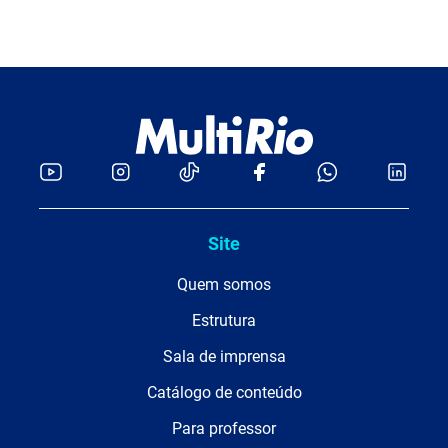
Site
Quem somos
Estrutura
Sala de imprensa
Catálogo de conteúdo
Para professor