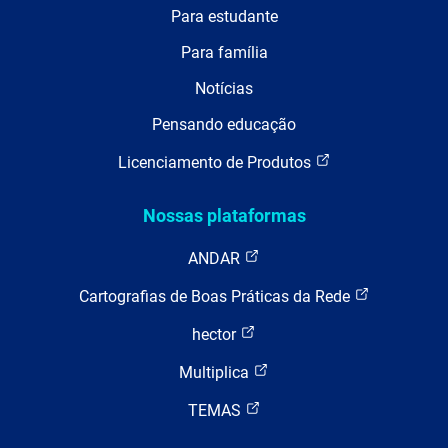
Para estudante
Para família
Notícias
Pensando educação
Licenciamento de Produtos
Nossas plataformas
ANDAR
Cartografias de Boas Práticas da Rede
hector
Multiplica
TEMAS