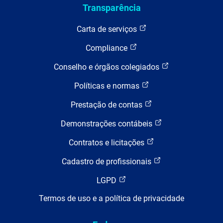
Transparência
Carta de serviços
Compliance
Conselho e órgãos colegiados
Políticas e normas
Prestação de contas
Demonstrações contábeis
Contratos e licitações
Cadastro de profissionais
LGPD
Termos de uso e a política de privacidade