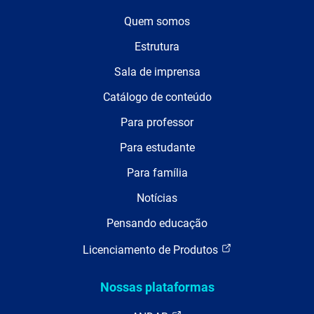
Quem somos
Estrutura
Sala de imprensa
Catálogo de conteúdo
Para professor
Para estudante
Para família
Notícias
Pensando educação
Licenciamento de Produtos
Nossas plataformas