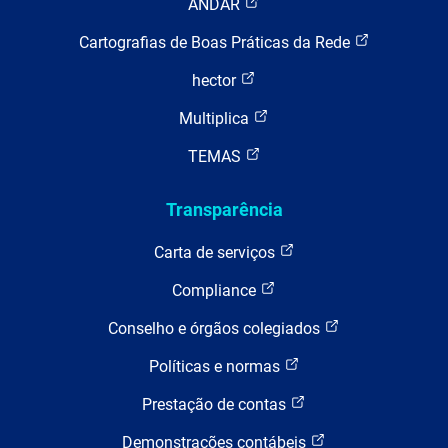
ANDAR
Cartografias de Boas Práticas da Rede
hector
Multiplica
TEMAS
Transparência
Carta de serviços
Compliance
Conselho e órgãos colegiados
Políticas e normas
Prestação de contas
Demonstrações contábeis