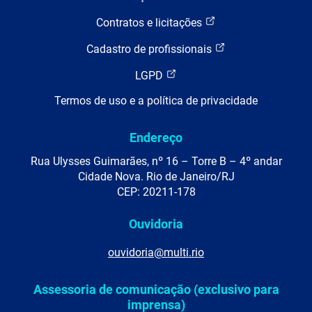
Contratos e licitações
Cadastro de profissionais
LGPD
Termos de uso e a política de privacidade
Endereço
Rua Ulysses Guimarães, nº 16 – Torre B – 4º andar
Cidade Nova. Rio de Janeiro/RJ
CEP: 20211-178
Ouvidoria
ouvidoria@multi.rio
Assessoria de comunicação (exclusivo para
imprensa)