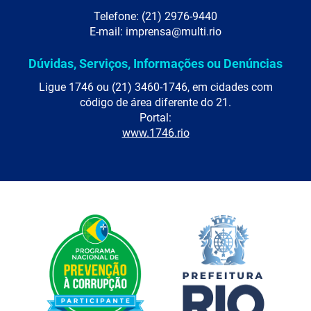
Telefone: (21) 2976-9440
E-mail: imprensa@multi.rio
Dúvidas, Serviços, Informações ou Denúncias
Ligue 1746 ou (21) 3460-1746, em cidades com
código de área diferente do 21.
Portal:
www.1746.rio