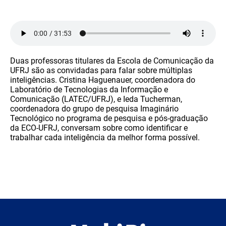
Duas professoras titulares da Escola de Comunicação da
UFRJ são as convidadas para falar sobre múltiplas
inteligências. Cristina Haguenauer, coordenadora do
Laboratório de Tecnologias da Informação e
Comunicação (LATEC/UFRJ), e Ieda Tucherman,
coordenadora do grupo de pesquisa Imaginário
Tecnológico no programa de pesquisa e pós-graduação
da ECO-UFRJ, conversam sobre como identificar e
trabalhar cada inteligência da melhor forma possível.