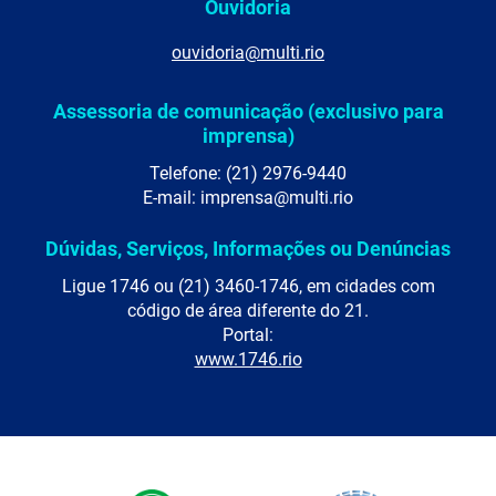
Ouvidoria
ouvidoria@multi.rio
Assessoria de comunicação (exclusivo para
imprensa)
Telefone: (21) 2976-9440
E-mail: imprensa@multi.rio
Dúvidas, Serviços, Informações ou Denúncias
Ligue 1746 ou (21) 3460-1746, em cidades com
código de área diferente do 21.
Portal:
www.1746.rio