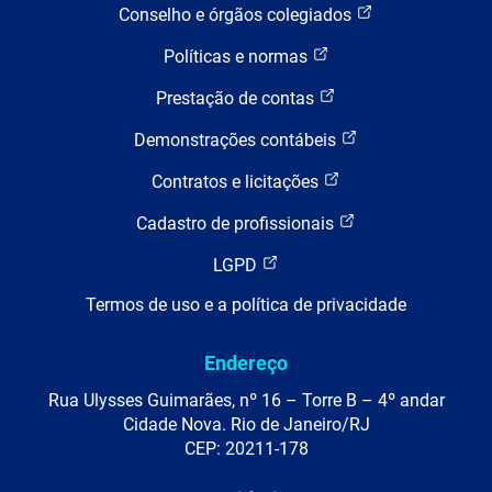
Conselho e órgãos colegiados
Políticas e normas
Prestação de contas
Demonstrações contábeis
Contratos e licitações
Cadastro de profissionais
LGPD
Termos de uso e a política de privacidade
Endereço
Rua Ulysses Guimarães, nº 16 – Torre B – 4º andar
Cidade Nova. Rio de Janeiro/RJ
CEP: 20211-178