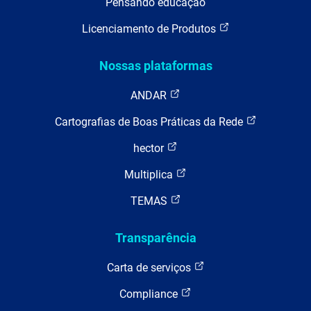
Pensando educação
Licenciamento de Produtos
Nossas plataformas
ANDAR
Cartografias de Boas Práticas da Rede
hector
Multiplica
TEMAS
Transparência
Carta de serviços
Compliance