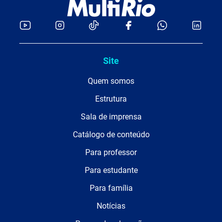
Site
Quem somos
Estrutura
Sala de imprensa
Catálogo de conteúdo
Para professor
Para estudante
Para família
Notícias