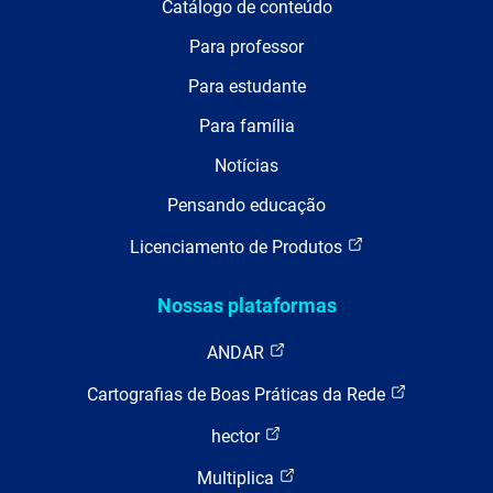
Catálogo de conteúdo
Para professor
Para estudante
Para família
Notícias
Pensando educação
Licenciamento de Produtos
Nossas plataformas
ANDAR
Cartografias de Boas Práticas da Rede
hector
Multiplica