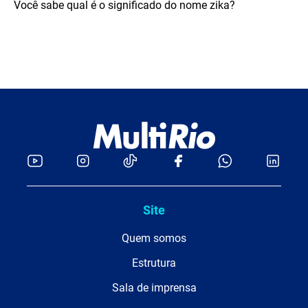
Você sabe qual é o significado do nome zika?
Site
Quem somos
Estrutura
Sala de imprensa