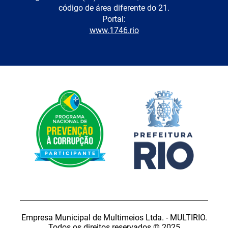
código de área diferente do 21.
Portal:
www.1746.rio
Empresa Municipal de Multimeios Ltda. - MULTIRIO.
Todos os direitos reservados © 2025