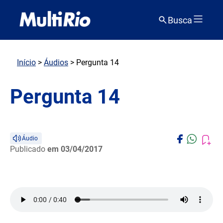
Busca
Início
>
Áudios
> Pergunta 14
Pergunta 14
Áudio
Publicado
em 03/04/2017