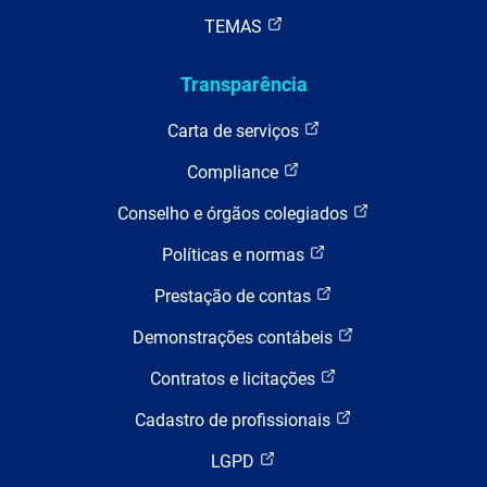
TEMAS
Transparência
Carta de serviços
Compliance
Conselho e órgãos colegiados
Políticas e normas
Prestação de contas
Demonstrações contábeis
Contratos e licitações
Cadastro de profissionais
LGPD