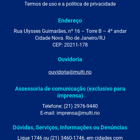
Termos de uso e a política de privacidade
Endereço
Rua Ulysses Guimarães, nº 16 – Torre B – 4º andar
Cidade Nova. Rio de Janeiro/RJ
CEP: 20211-178
Ouvidoria
ouvidoria@multi.rio
Assessoria de comunicação (exclusivo para
imprensa)
Telefone: (21) 2976-9440
E-mail: imprensa@multi.rio
Dúvidas, Serviços, Informações ou Denúncias
Ligue 1746 ou (21) 3460-1746, em cidades com