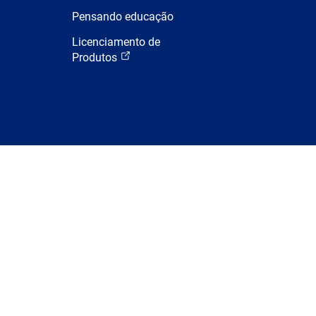
Pensando educação
Licenciamento de
Produtos