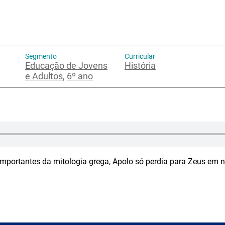
Segmento
Curricular
Educação de Jovens
História
e Adultos
,
6º ano
mportantes da mitologia grega, Apolo só perdia para Zeus em 