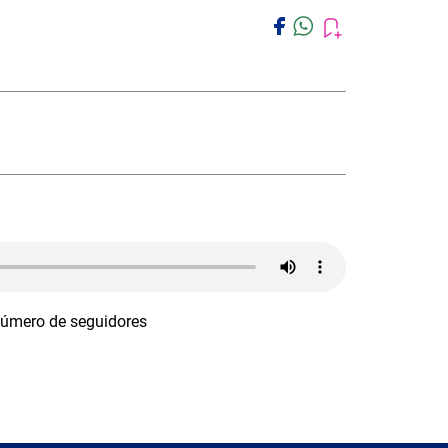
número de seguidores