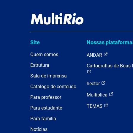
Site
Nossas plataforma
Quem somos
ANDAR
Estrutura
Cartografias de Boas 
Sala de imprensa
hector
Catálogo de conteúdo
Multiplica
Para professor
TEMAS
Para estudante
Para família
Notícias