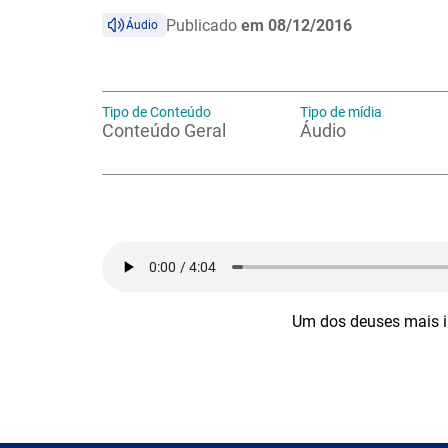
Publicado
em 08/12/2016
Áudio
Tipo de Conteúdo
Tipo de mídia
Conteúdo Geral
Áudio
Um dos deuses mais i