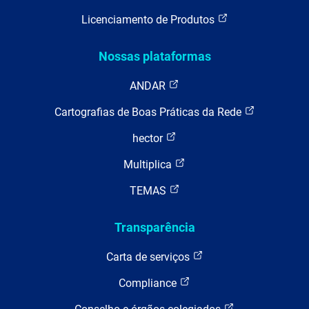
Licenciamento de Produtos
Nossas plataformas
ANDAR
Cartografias de Boas Práticas da Rede
hector
Multiplica
TEMAS
Transparência
Carta de serviços
Compliance