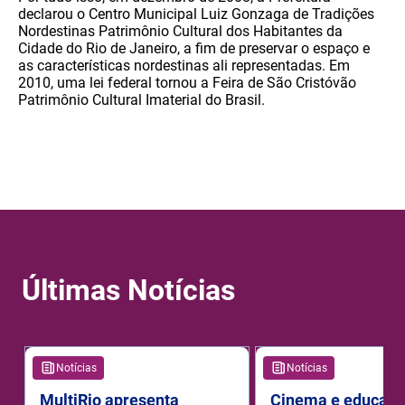
declarou o Centro Municipal Luiz Gonzaga de Tradições
Nordestinas Patrimônio Cultural dos Habitantes da
Cidade do Rio de Janeiro, a fim de preservar o espaço e
as características nordestinas ali representadas. Em
2010, uma lei federal tornou a Feira de São Cristóvão
Patrimônio Cultural Imaterial do Brasil.
Últimas Notícias
Notícias
Notícias
MultiRio apresenta
Cinema e educaçã