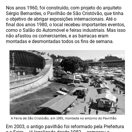
Nos anos 1960, foi construído, com projeto do arquiteto
Sérgio Bernardes, o Pavilhão de São Cristóvão, que tinha
o objetivo de abrigar exposições internacionais. Até o
final dos anos 1980, o local recebeu importantes eventos,
como o Salão do Automóvel e feiras industriais. Mas isso
não afastou os comerciantes, e as barracas eram
montadas e desmontadas todos os fins de semana.
Em 2003, o antigo pavilhão foi reformado pela Prefeitura