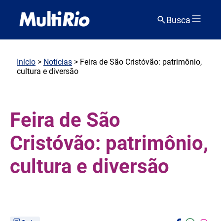
Busca
Início
>
Notícias
> Feira de São Cristóvão: patrimônio,
cultura e diversão
Feira de São
Cristóvão: patrimônio,
cultura e diversão