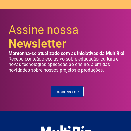
Assine nossa
Newsletter
Mantenha-se atualizado com as iniciativas da MultiRio!
Receba conteúdo exclusivo sobre educação, cultura e
novas tecnologias aplicadas ao ensino, além das
novidades sobre nossos projetos e produções.
Inscreva-se