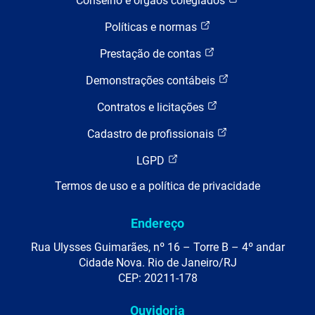
Conselho e órgãos colegiados
Políticas e normas
Prestação de contas
Demonstrações contábeis
Contratos e licitações
Cadastro de profissionais
LGPD
Termos de uso e a política de privacidade
Endereço
Rua Ulysses Guimarães, nº 16 – Torre B – 4º andar
Cidade Nova. Rio de Janeiro/RJ
CEP: 20211-178
Ouvidoria