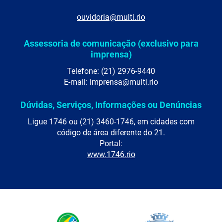
ouvidoria@multi.rio
Assessoria de comunicação (exclusivo para
imprensa)
Telefone: (21) 2976-9440
E-mail: imprensa@multi.rio
Dúvidas, Serviços, Informações ou Denúncias
Ligue 1746 ou (21) 3460-1746, em cidades com
código de área diferente do 21.
Portal:
www.1746.rio