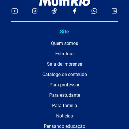
Site
Quem somos
Estrutura
Sala de imprensa
Catálogo de conteúdo
Para professor
Para estudante
Para família
Notícias
Pensando educação