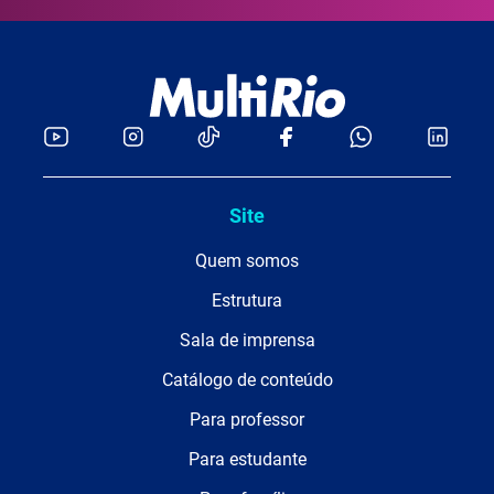
Site
Quem somos
Estrutura
Sala de imprensa
Catálogo de conteúdo
Para professor
Para estudante