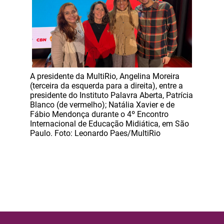
A presidente da MultiRio, Angelina Moreira
(terceira da esquerda para a direita), entre a
presidente do Instituto Palavra Aberta, Patrícia
Blanco (de vermelho); Natália Xavier e de
Fábio Mendonça durante o 4º Encontro
Internacional de Educação Midiática, em São
Paulo. Foto: Leonardo Paes/MultiRio