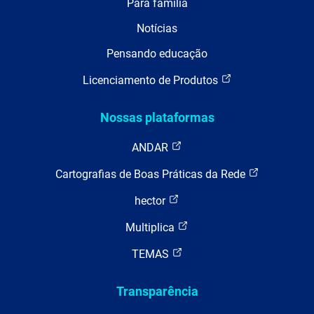
Para família
Notícias
Pensando educação
Licenciamento de Produtos
Nossas plataformas
ANDAR
Cartografias de Boas Práticas da Rede
hector
Multiplica
TEMAS
Transparência