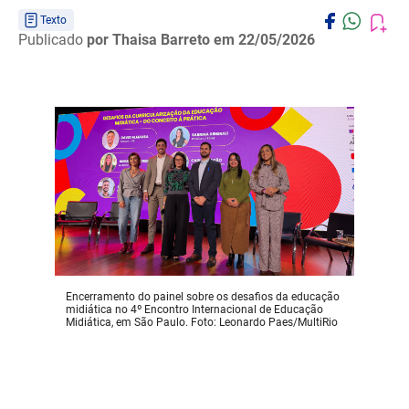
Texto
Publicado
por Thaisa Barreto
em 22/05/2026
Encerramento do painel sobre os desafios da educação
midiática no 4º Encontro Internacional de Educação
Midiática, em São Paulo. Foto: Leonardo Paes/MultiRio