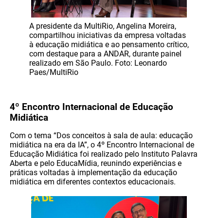
A presidente da MultiRio, Angelina Moreira,
compartilhou iniciativas da empresa voltadas
à educação midiática e ao pensamento crítico,
com destaque para a ANDAR, durante painel
realizado em São Paulo. Foto: Leonardo
Paes/MultiRio
4º Encontro Internacional de Educação
Midiática
Com o tema “Dos conceitos à sala de aula: educação
midiática na era da IA”, o 4º Encontro Internacional de
Educação Midiática foi realizado pelo Instituto Palavra
Aberta e pelo EducaMídia, reunindo experiências e
práticas voltadas à implementação da educação
midiática em diferentes contextos educacionais.