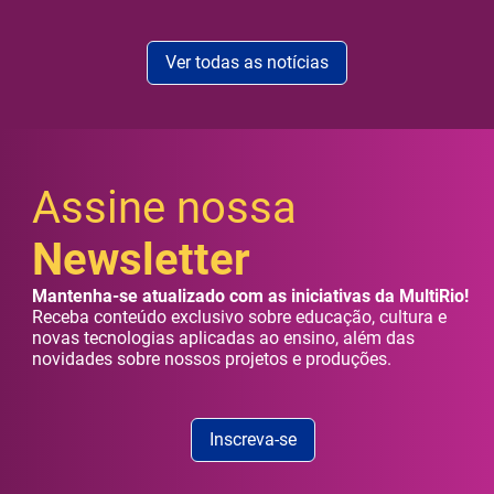
Ver todas as notícias
Assine nossa
Newsletter
Mantenha-se atualizado com as iniciativas da MultiRio!
Receba conteúdo exclusivo sobre educação, cultura e
novas tecnologias aplicadas ao ensino, além das
novidades sobre nossos projetos e produções.
Inscreva-se