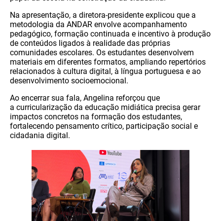
Na apresentação, a diretora-presidente explicou que a
metodologia da ANDAR envolve acompanhamento
pedagógico, formação continuada e incentivo à produção
de conteúdos ligados à realidade das próprias
comunidades escolares. Os estudantes desenvolvem
materiais em diferentes formatos, ampliando repertórios
relacionados à cultura digital, à língua portuguesa e ao
desenvolvimento socioemocional.
Ao encerrar sua fala, Angelina reforçou que
a curricularização da educação midiática precisa gerar
impactos concretos na formação dos estudantes,
fortalecendo pensamento crítico, participação social e
cidadania digital.