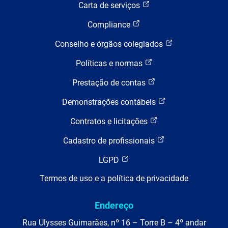
Carta de serviços
Compliance
Conselho e órgãos colegiados
Políticas e normas
Prestação de contas
Demonstrações contábeis
Contratos e licitações
Cadastro de profissionais
LGPD
Termos de uso e a política de privacidade
Endereço
Rua Ulysses Guimarães, nº 16 – Torre B – 4º andar