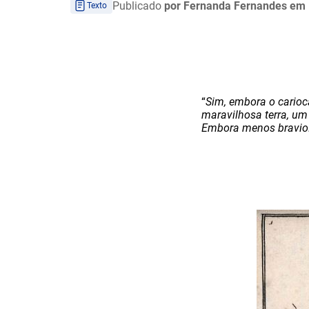
Publicado
por Fernanda Fernandes
em 
Texto
“
Sim, embora o carioc
maravilhosa terra, um
Embora menos bravio.