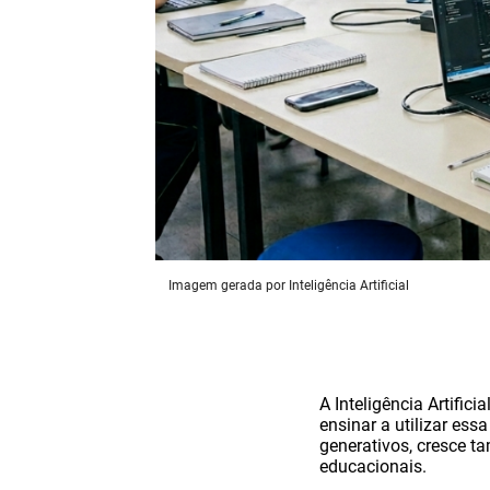
Imagem gerada por Inteligência Artificial
A Inteligência Artific
ensinar a utilizar es
generativos, cresce 
educacionais.