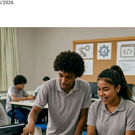
4/2026