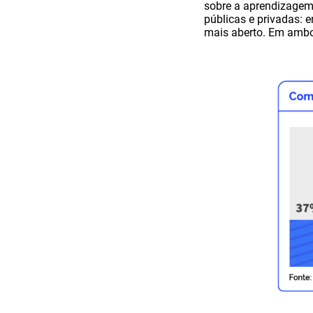
sobre a aprendizagem.
públicas e privadas: 
mais aberto. Em ambos