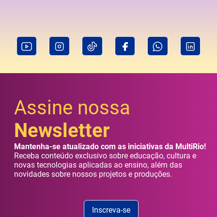
Assine nossa
Newsletter
Mantenha-se atualizado com as iniciativas da MultiRio!
Receba conteúdo exclusivo sobre educação, cultura e
novas tecnologias aplicadas ao ensino, além das
novidades sobre nossos projetos e produções.
Inscreva-se