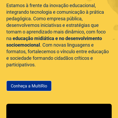
Estamos à frente da inovação educacional,
integrando tecnologia e comunicação à prática
pedagógica. Como empresa pública,
desenvolvemos iniciativas e estratégias que
tornam o aprendizado mais dinâmico, com foco
na
educação midiática e no desenvolvimento
socioemocional
. Com novas linguagens e
formatos, fortalecemos o vínculo entre educação
e sociedade formando cidadãos críticos e
participativos.
Conheça a MultiRio