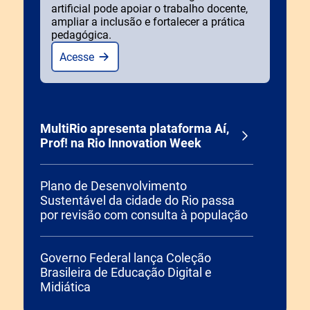
artificial pode apoiar o trabalho docente,
ampliar a inclusão e fortalecer a prática
pedagógica.
Acesse
MultiRio apresenta plataforma Aí,
Prof! na Rio Innovation Week
Plano de Desenvolvimento
Sustentável da cidade do Rio passa
por revisão com consulta à população
Governo Federal lança Coleção
Brasileira de Educação Digital e
Midiática