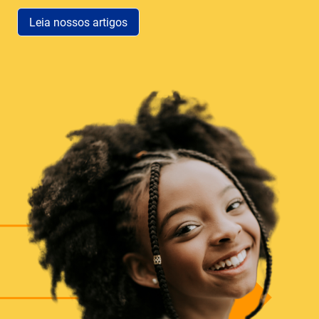
Leia nossos artigos