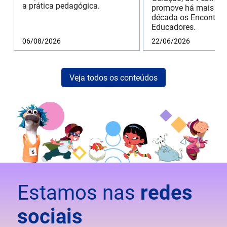
a prática pedagógica.
promove há mais de
década os Encontros
Educadores.
06/08/2026
22/06/2026
Veja todos os conteúdos
Estamos nas
redes
sociais