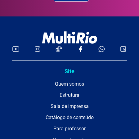
Site
Quem somos
Estrutura
Sala de imprensa
Catálogo de conteúdo
Para professor