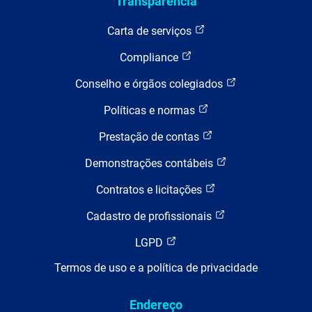
Transparência
Carta de serviços
Compliance
Conselho e órgãos colegiados
Políticas e normas
Prestação de contas
Demonstrações contábeis
Contratos e licitações
Cadastro de profissionais
LGPD
Termos de uso e a política de privacidade
Endereço