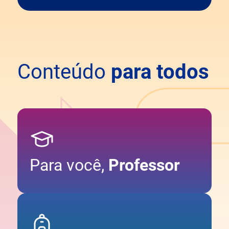
Conteúdo
para todos
Para você,
Professor