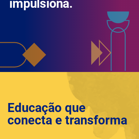
impulsiona.
Educação que
conecta e transforma