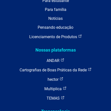
Para estudante
Para família
Notícias
Pensando educação
Licenciamento de Produtos
Nossas plataformas
ANDAR
Cartografias de Boas Práticas da Rede
hector
Multiplica
TEMAS