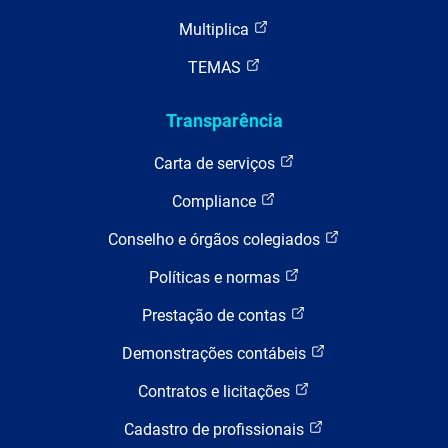
Multiplica
TEMAS
Transparência
Carta de serviços
Compliance
Conselho e órgãos colegiados
Políticas e normas
Prestação de contas
Demonstrações contábeis
Contratos e licitações
Cadastro de profissionais