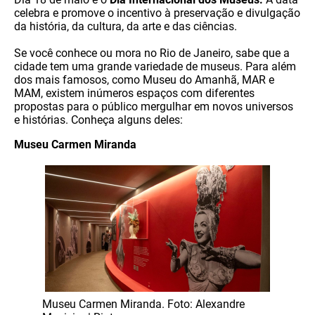
celebra e promove o incentivo à preservação e divulgação
da história, da cultura, da arte e das ciências.
Se você conhece ou mora no Rio de Janeiro, sabe que a
cidade tem uma grande variedade de museus. Para além
dos mais famosos, como Museu do Amanhã, MAR e
MAM, existem inúmeros espaços com diferentes
propostas para o público mergulhar em novos universos
e histórias. Conheça alguns deles:
Museu Carmen Miranda
Museu Carmen Miranda. Foto: Alexandre