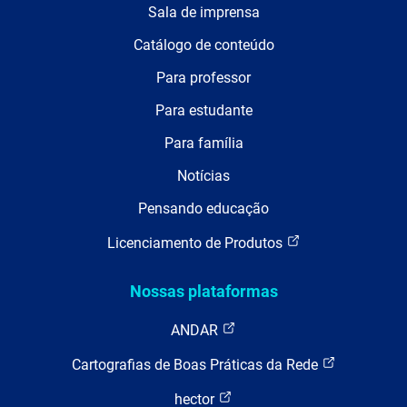
Sala de imprensa
Catálogo de conteúdo
Para professor
Para estudante
Para família
Notícias
Pensando educação
Licenciamento de Produtos
Nossas plataformas
ANDAR
Cartografias de Boas Práticas da Rede
hector