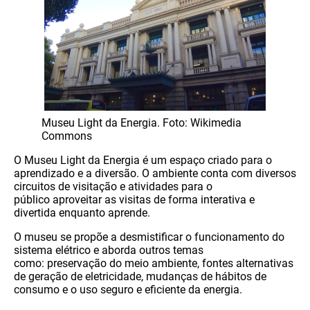
Museu Light da Energia. Foto: Wikimedia
Commons
O Museu Light da Energia é um espaço criado para o
aprendizado e a diversão. O ambiente conta com diversos
circuitos de visitação e atividades para o
público aproveitar as visitas de forma interativa e
divertida enquanto aprende.
O museu se propõe a desmistificar o funcionamento do
sistema elétrico e aborda outros temas
como: preservação do meio ambiente, fontes alternativas
de geração de eletricidade, mudanças de hábitos de
consumo e o uso seguro e eficiente da energia.