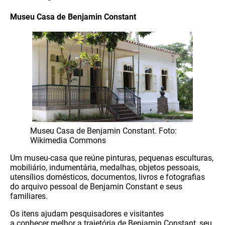
Museu Casa de Benjamin Constant
Museu Casa de Benjamin Constant. Foto:
Wikimedia Commons
Um museu-casa que reúne pinturas, pequenas esculturas,
mobiliário, indumentária, medalhas, objetos pessoais,
utensílios domésticos, documentos, livros e fotografias
do arquivo pessoal de Benjamin Constant e seus
familiares.
Os itens ajudam pesquisadores e visitantes
a conhecer melhor a trajetória de Benjamin Constant, seu