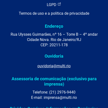
LGPD
Termos de uso e a política de privacidade
Endereço
Rua Ulysses Guimarães, nº 16 – Torre B – 4º andar
Cidade Nova. Rio de Janeiro/RJ
CEP: 20211-178
Ouvidoria
ouvidoria@multi.rio
Assessoria de comunicação (exclusivo para
imprensa)
Telefone: (21) 2976-9440
E-mail: imprensa@multi.rio