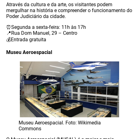
Através da cultura e da arte, os visitantes podem
mergulhar na história e compreender o funcionamento do
Poder Judiciário da cidade.
⏰Segunda a sexta-feira: 11h às 17h
📍Rua Dom Manuel, 29 – Centro
💰Entrada gratuita
Museu Aeroespacial
Museu Aeroespacial. Foto: Wikimedia
Commons