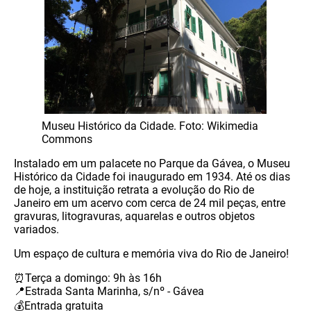
Museu Histórico da Cidade. Foto: Wikimedia
Commons
Instalado em um palacete no Parque da Gávea, o Museu
Histórico da Cidade foi inaugurado em 1934. Até os dias
de hoje, a instituição retrata a evolução do Rio de
Janeiro em um acervo com cerca de 24 mil peças, entre
gravuras, litogravuras, aquarelas e outros objetos
variados.
Um espaço de cultura e memória viva do Rio de Janeiro!
⏰Terça a domingo: 9h às 16h
📍Estrada Santa Marinha, s/nº - Gávea
💰Entrada gratuita