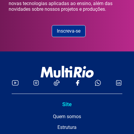
novas tecnologias aplicadas ao ensino, além das
novidades sobre nossos projetos e produções.
Inscreva-se
Site
Quem somos
Estrutura