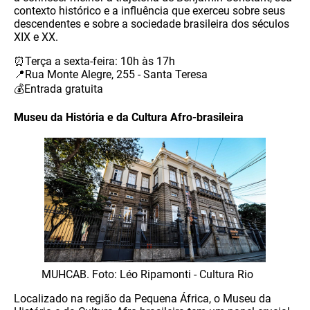
contexto histórico e a influência que exerceu sobre seus
descendentes e sobre a sociedade brasileira dos séculos
XIX e XX.
⏰Terça a sexta-feira: 10h às 17h
📍Rua Monte Alegre, 255 - Santa Teresa
💰Entrada gratuita
Museu da História e da Cultura Afro-brasileira
MUHCAB. Foto: Léo Ripamonti - Cultura Rio
Localizado na região da Pequena África, o Museu da