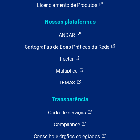
Licenciamento de Produtos
Nossas plataformas
ANDAR
Cartografias de Boas Práticas da Rede
hector
Multiplica
TEMAS
Transparência
Carta de serviços
Compliance
Conselho e órgãos colegiados