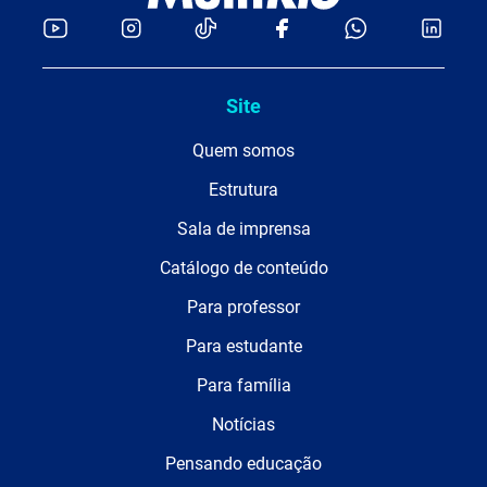
Site
Quem somos
Estrutura
Sala de imprensa
Catálogo de conteúdo
Para professor
Para estudante
Para família
Notícias
Pensando educação