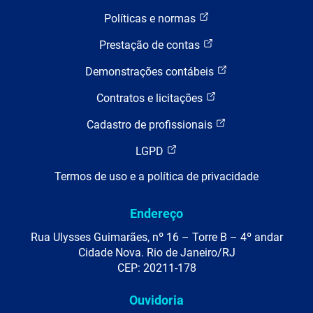
Políticas e normas
Prestação de contas
Demonstrações contábeis
Contratos e licitações
Cadastro de profissionais
LGPD
Termos de uso e a política de privacidade
Endereço
Rua Ulysses Guimarães, nº 16 – Torre B – 4º andar
Cidade Nova. Rio de Janeiro/RJ
CEP: 20211-178
Ouvidoria