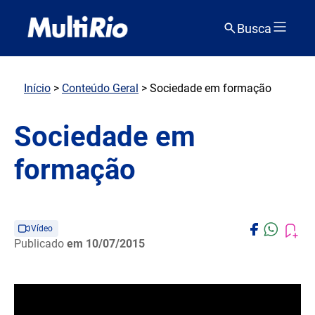
Busca
Início
>
Conteúdo Geral
> Sociedade em formação
Sociedade em
formação
Vídeo
Publicado
em 10/07/2015