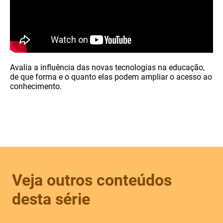
Avalia a influência das novas tecnologias na educação,
de que forma e o quanto elas podem ampliar o acesso ao
conhecimento.
Veja outros conteúdos
desta série