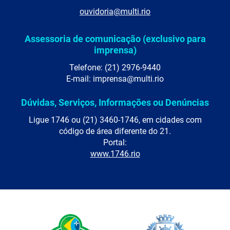
ouvidoria@multi.rio
Assessoria de comunicação (exclusivo para
imprensa)
Telefone: (21) 2976-9440
E-mail: imprensa@multi.rio
Dúvidas, Serviços, Informações ou Denúncias
Ligue 1746 ou (21) 3460-1746, em cidades com
código de área diferente do 21.
Portal:
www.1746.rio