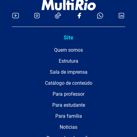
Site
Quem somos
Estrutura
Sala de imprensa
Catálogo de conteúdo
Para professor
Para estudante
Para família
Notícias