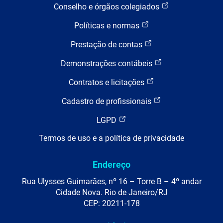
Conselho e órgãos colegiados
Políticas e normas
Prestação de contas
Demonstrações contábeis
Contratos e licitações
Cadastro de profissionais
LGPD
Termos de uso e a política de privacidade
Endereço
Rua Ulysses Guimarães, nº 16 – Torre B – 4º andar
Cidade Nova. Rio de Janeiro/RJ
CEP: 20211-178