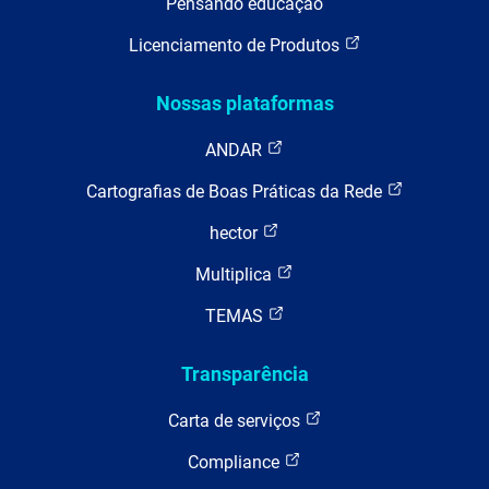
Pensando educação
Licenciamento de Produtos
Nossas plataformas
ANDAR
Cartografias de Boas Práticas da Rede
hector
Multiplica
TEMAS
Transparência
Carta de serviços
Compliance