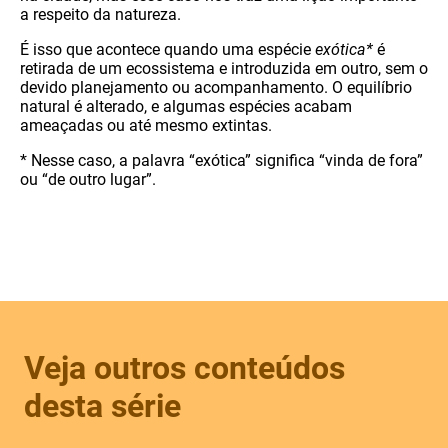
a respeito da natureza.
É isso que acontece quando uma espécie
exótica*
é
retirada de um ecossistema e introduzida em outro, sem o
devido planejamento ou acompanhamento. O equilíbrio
natural é alterado, e algumas espécies acabam
ameaçadas ou até mesmo extintas.
* Nesse caso, a palavra “exótica” significa “vinda de fora”
ou “de outro lugar”.
Veja outros conteúdos
desta série