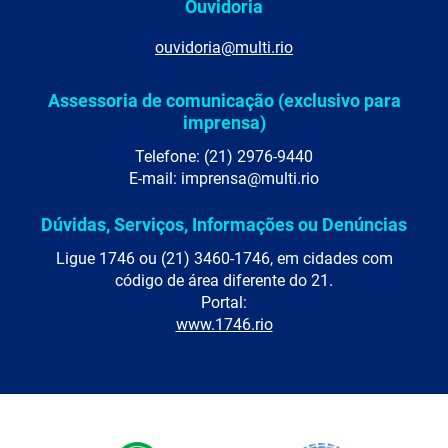
Ouvidoria
ouvidoria@multi.rio
Assessoria de comunicação (exclusivo para
imprensa)
Telefone: (21) 2976-9440
E-mail: imprensa@multi.rio
Dúvidas, Serviços, Informações ou Denúncias
Ligue 1746 ou (21) 3460-1746, em cidades com
código de área diferente do 21.
Portal:
www.1746.rio