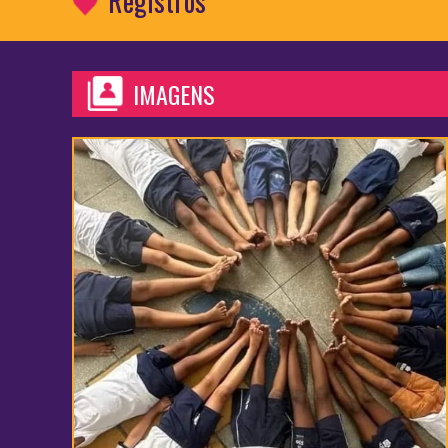
Registros
IMAGENS