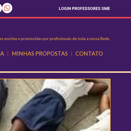
LOGIN PROFESSORES SME
s escritas e promovidas por profissionais de toda a nossa Rede.
TA
|
MINHAS PROPOSTAS
|
CONTATO