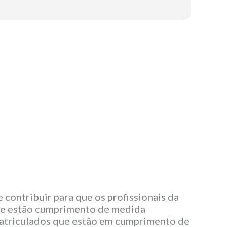
contribuir para que os profissionais da
que estão cumprimento de medida
 matriculados que estão em cumprimento de