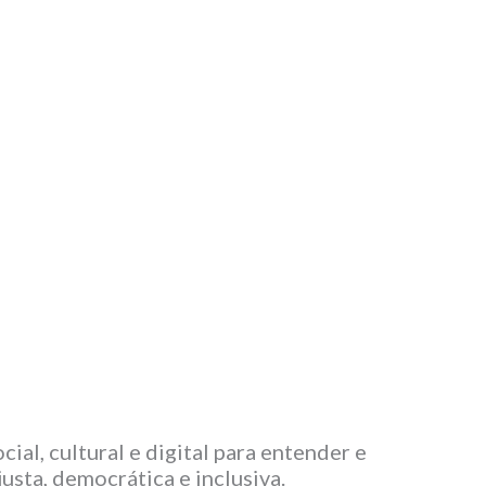
ial, cultural e digital para entender e
usta, democrática e inclusiva.