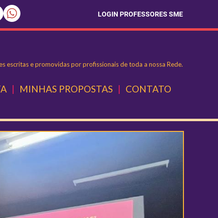
LOGIN PROFESSORES SME
s escritas e promovidas por profissionais de toda a nossa Rede.
TA
|
MINHAS PROPOSTAS
|
CONTATO