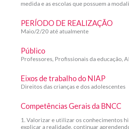
medida e as escolas que possuem a modal
PERÍODO DE REALIZAÇÃO
Maio/2/20 até atualmente
Público
Professores, Profissionais da educação, 
Eixos de trabalho do NIAP
Direitos das crianças e dos adolescentes
Competências Gerais da BNCC
1. Valorizar e utilizar os conhecimentos h
explicar a realidade, continuar aprendend