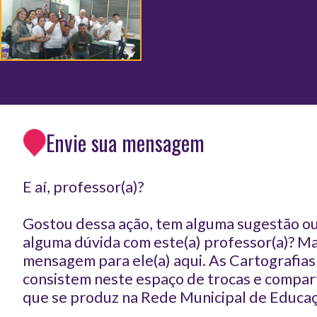
Envie sua mensagem
E aí, professor(a)?
Gostou dessa ação, tem alguma sugestão ou
alguma dúvida com este(a) professor(a)? 
mensagem para ele(a) aqui. As Cartografia
consistem neste espaço de trocas e compar
que se produz na Rede Municipal de Educaç