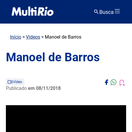
Busca
Início
>
Vídeos
> Manoel de Barros
Manoel de Barros
Vídeo
Publicado
em 08/11/2018