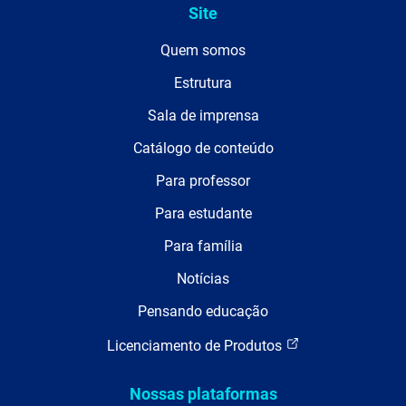
Site
Quem somos
Estrutura
Sala de imprensa
Catálogo de conteúdo
Para professor
Para estudante
Para família
Notícias
Pensando educação
Licenciamento de Produtos
Nossas plataformas