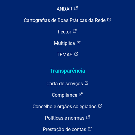
ANDAR
Cartografias de Boas Práticas da Rede
hector
Multiplica
TEMAS
Transparência
Carta de serviços
Compliance
Conselho e órgãos colegiados
Políticas e normas
Prestação de contas