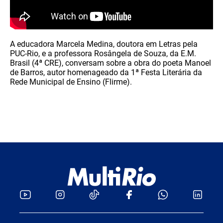
A educadora Marcela Medina, doutora em Letras pela
PUC-Rio, e a professora Rosângela de Souza, da E.M.
Brasil (4ª CRE), conversam sobre a obra do poeta Manoel
de Barros, autor homenageado da 1ª Festa Literária da
Rede Municipal de Ensino (Flirme).