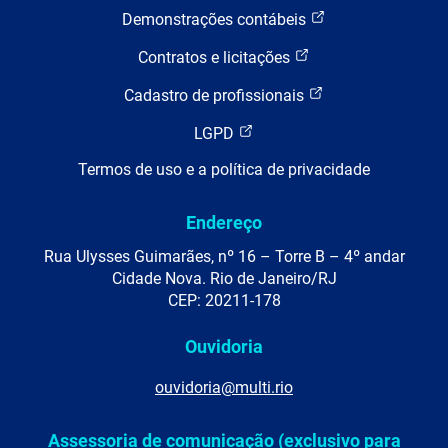
Demonstrações contábeis
Contratos e licitações
Cadastro de profissionais
LGPD
Termos de uso e a política de privacidade
Endereço
Rua Ulysses Guimarães, nº 16 – Torre B – 4º andar
Cidade Nova. Rio de Janeiro/RJ
CEP: 20211-178
Ouvidoria
ouvidoria@multi.rio
Assessoria de comunicação (exclusivo para