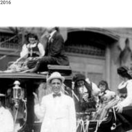
/2016