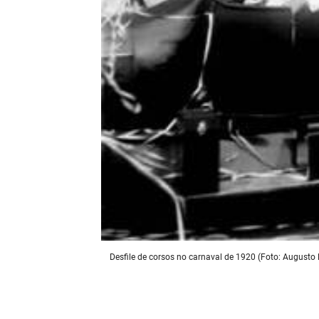
Desfile de corsos no carnaval de 1920 (Foto: August