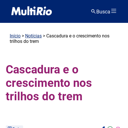
Busca
Início
>
Notícias
> Cascadura e o crescimento nos
trilhos do trem
Cascadura e o
crescimento nos
trilhos do trem