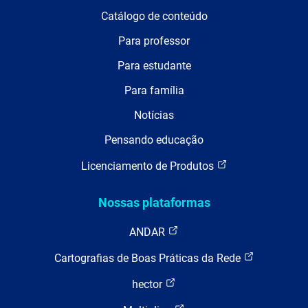
Catálogo de conteúdo
Para professor
Para estudante
Para família
Notícias
Pensando educação
Licenciamento de Produtos
Nossas plataformas
ANDAR
Cartografias de Boas Práticas da Rede
hector