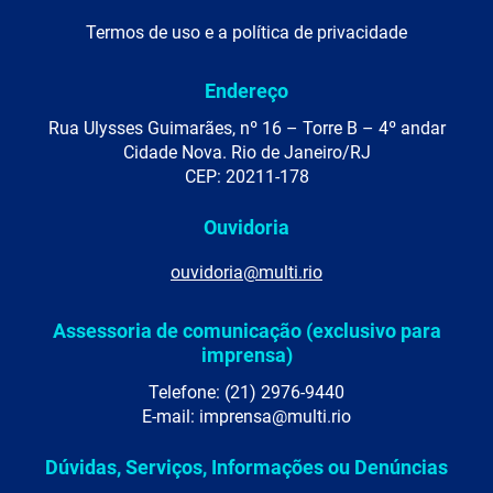
Termos de uso e a política de privacidade
Endereço
Rua Ulysses Guimarães, nº 16 – Torre B – 4º andar
Cidade Nova. Rio de Janeiro/RJ
CEP: 20211-178
Ouvidoria
ouvidoria@multi.rio
Assessoria de comunicação (exclusivo para
imprensa)
Telefone: (21) 2976-9440
E-mail: imprensa@multi.rio
Dúvidas, Serviços, Informações ou Denúncias