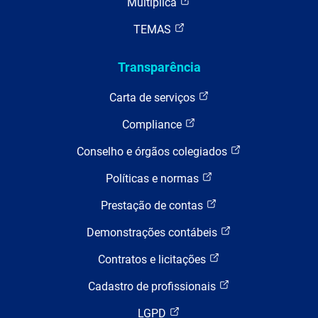
Multiplica
TEMAS
Transparência
Carta de serviços
Compliance
Conselho e órgãos colegiados
Políticas e normas
Prestação de contas
Demonstrações contábeis
Contratos e licitações
Cadastro de profissionais
LGPD