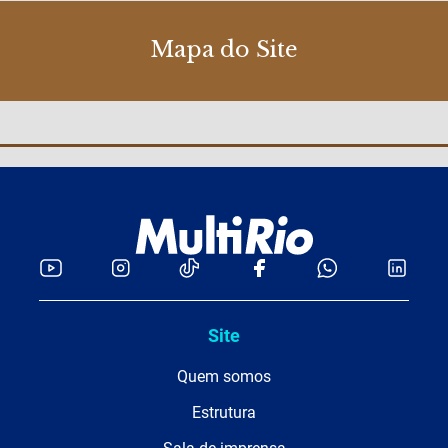
Mapa do Site
Site
Quem somos
Estrutura