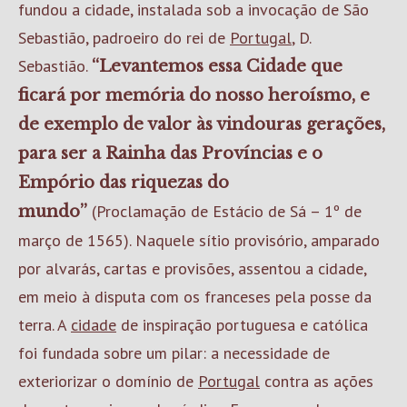
fundou a cidade, instalada sob a invocação de São
Sebastião, padroeiro do rei de
Portugal
, D.
Sebastião.
“Levantemos essa Cidade que
ficará por memória do nosso heroísmo, e
de exemplo de valor às vindouras gerações,
para ser a Rainha das Províncias e o
Empório das riquezas do
(Proclamação de Estácio de Sá – 1º de
mundo”
março de 1565). Naquele sítio provisório, amparado
por alvarás, cartas e provisões, assentou a cidade,
em meio à disputa com os franceses pela posse da
terra. A
cidade
de inspiração portuguesa e católica
foi fundada sobre um pilar: a necessidade de
exteriorizar o domínio de
Portugal
contra as ações