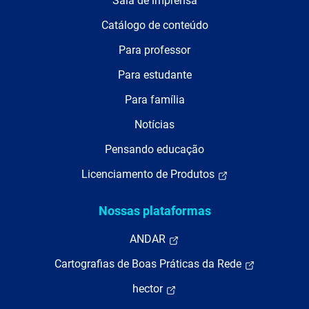
Sala de imprensa
Catálogo de conteúdo
Para professor
Para estudante
Para família
Notícias
Pensando educação
Licenciamento de Produtos
Nossas plataformas
ANDAR
Cartografias de Boas Práticas da Rede
hector