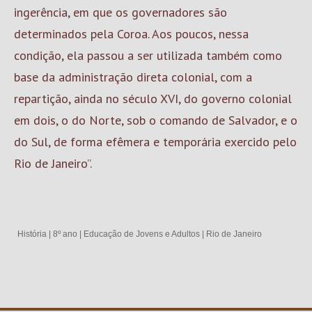
ingerência, em que os governadores são
determinados pela Coroa. Aos poucos, nessa
condição, ela passou a ser utilizada também como
base da administração direta colonial, com a
repartição, ainda no século XVI, do governo colonial
em dois, o do Norte, sob o comando de Salvador, e o
do Sul, de forma efêmera e temporária exercido pelo
Rio de Janeiro”.
História
|
8º ano
|
Educação de Jovens e Adultos
|
Rio de Janeiro