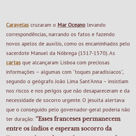
Caravelas
cruzaram o
Mar Oceano
levando
correspondências, narrando os fatos e fazendo
novos apelos de auxílio, como os encaminhados pelo
sacerdote Manuel da Nóbrega (1517-1570). As
cartas
que alcançaram Lisboa com preciosas
informações – algumas com “toques paradisíacos”,
segundo o geógrafo João Lima Sant'Anna – insistiam
nos riscos e nos perigos que não desapareceram e da
necessidade de socorro urgente. O jesuíta alertava
que o conseguido pelo governador-geral poderia não
ter duração:
“Esses franceses permanecem
entre os índios e esperam socorro da