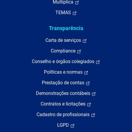
Multiplica
TEMAS
Transparência
Carta de serviços
Compliance
Conselho e órgãos colegiados
Políticas e normas
Prestação de contas
Demonstrações contábeis
Contratos e licitações
Cadastro de profissionais
LGPD