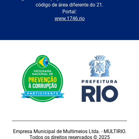
código de área diferente do 21.
Portal:
www.1746.rio
Empresa Municipal de Multimeios Ltda. - MULTIRIO.
Todos os direitos reservados © 2025