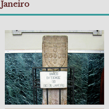
Janeiro