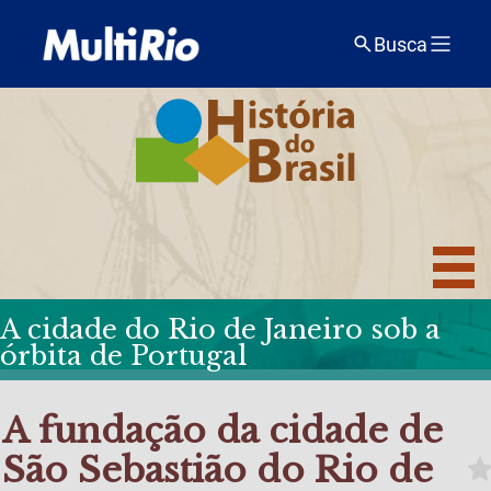
Busca
A cidade do Rio de Janeiro sob a
órbita de Portugal
A fundação da cidade de
São Sebastião do Rio de