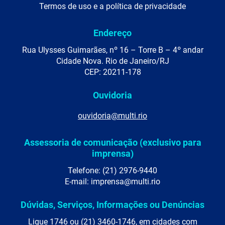
Termos de uso e a política de privacidade
Endereço
Rua Ulysses Guimarães, nº 16 – Torre B – 4º andar
Cidade Nova. Rio de Janeiro/RJ
CEP: 20211-178
Ouvidoria
ouvidoria@multi.rio
Assessoria de comunicação (exclusivo para
imprensa)
Telefone: (21) 2976-9440
E-mail: imprensa@multi.rio
Dúvidas, Serviços, Informações ou Denúncias
Ligue 1746 ou (21) 3460-1746, em cidades com