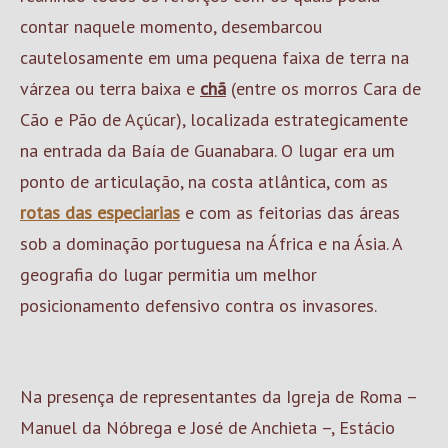
contar naquele momento, desembarcou
cautelosamente em uma pequena faixa de terra na
várzea ou terra baixa e
chã
(entre os morros Cara de
Cão e Pão de Açúcar), localizada estrategicamente
na entrada da Baía de Guanabara. O lugar era um
ponto de articulação, na costa atlântica, com as
rotas das especiarias
e com as feitorias das áreas
sob a dominação portuguesa na África e na Ásia. A
geografia do lugar permitia um melhor
posicionamento defensivo contra os invasores.
Na presença de representantes da Igreja de Roma –
Manuel da Nóbrega e José de Anchieta –, Estácio